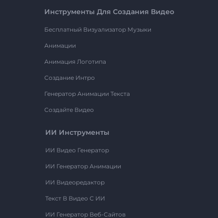
Инструменты Для Создания Видео
Бесплатный Визуализатор Музыки
Анимации
Анимация Логотипа
Создание Интро
Генератор Анимации Текста
Создайте Видео
ИИ Инструменты
ИИ Видео Генератор
ИИ Генератор Анимации
ИИ Видеоредактор
Текст В Видео С ИИ
ИИ Генератор Веб-Сайтов