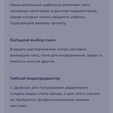
Наша коллекция шаблонов включает пять
основных категорий и десятки подкатегорий,
среди которых точно найдется шаблон,
подходящий вашему проекту.
Большой выбор сцен
В вашем распоряжении интро заставки,
анимации лого, поля для изображений, видео и
текста и многое другое.
Гибкий видеоредактор
С удобным для пользования редактором
создать видео стало проще, и для этого совсем
не требуются профессиональные навыки
монтажа.