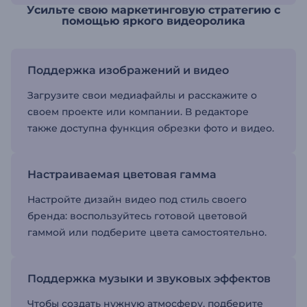
Усильте свою маркетинговую стратегию с
помощью яркого видеоролика
Поддержка изображений и видео
Загрузите свои медиафайлы и расскажите о
своем проекте или компании. В редакторе
также доступна функция обрезки фото и видео.
Настраиваемая цветовая гамма
Настройте дизайн видео под стиль своего
бренда: воспользуйтесь готовой цветовой
гаммой или подберите цвета самостоятельно.
Поддержка музыки и звуковых эффектов
Чтобы создать нужную атмосферу, подберите