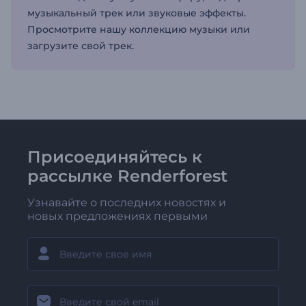
музыкальный трек или звуковые эффекты.
Просмотрите нашу коллекцию музыки или
загрузите свой трек.
Присоединяйтесь к
рассылке Renderforest
Узнавайте о последних новостях и
новых предложениях первыми