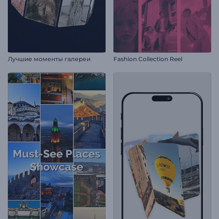
Лучшие моменты галереи
Fashion Collection Reel