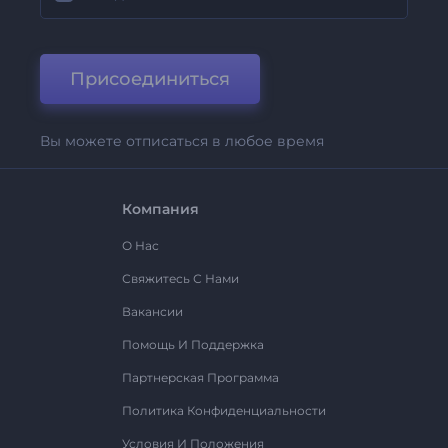
Присоединиться
Вы можете отписаться в любое время
Компания
О Нас
Свяжитесь С Нами
Вакансии
Помощь И Поддержка
Партнерская Программа
Политика Конфиденциальности
Условия И Положения