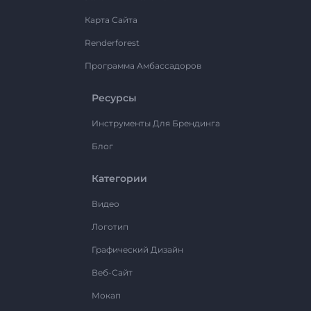
Карта Сайта
Renderforest
Программа Амбассадоров
Ресурсы
Инструменты Для Брендинга
Блог
Категории
Видео
Логотип
Графический Дизайн
Веб-Сайт
Мокап