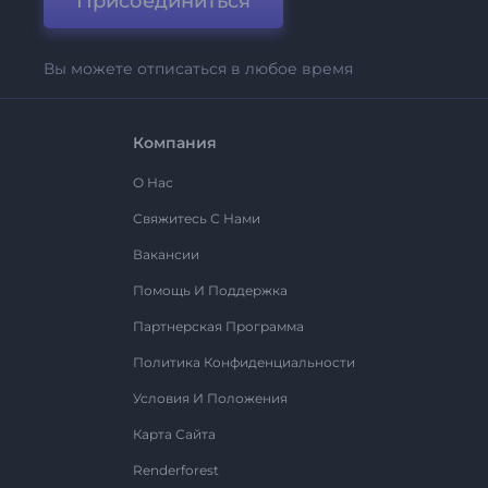
Присоединиться
Вы можете отписаться в любое время
Компания
О Нас
Свяжитесь С Нами
Вакансии
Помощь И Поддержка
Партнерская Программа
Политика Конфиденциальности
Условия И Положения
Карта Сайта
Renderforest