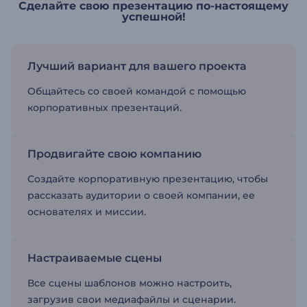
Сделайте свою презентацию по-настоящему
успешной!
Лучший вариант для вашего проекта
Общайтесь со своей командой с помощью
корпоративных презентаций.
Продвигайте свою компанию
Создайте корпоративную презентацию, чтобы
рассказать аудитории о своей компании, ее
основателях и миссии.
Настраиваемые сцены
Все сцены шаблонов можно настроить,
загрузив свои медиафайлы и сценарии.