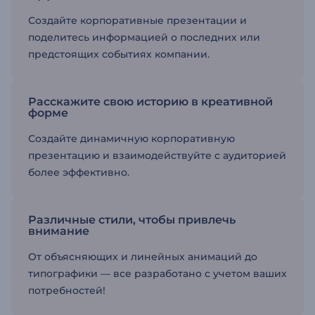
Создайте корпоративные презентации и
поделитесь информацией о последних или
предстоящих событиях компании.
Расскажите свою историю в креативной
форме
Создайте динамичную корпоративную
презентацию и взаимодействуйте с аудиторией
более эффективно.
Различные стили, чтобы привлечь
внимание
От объясняющих и линейных анимаций до
типографики — все разработано с учетом ваших
потребностей!