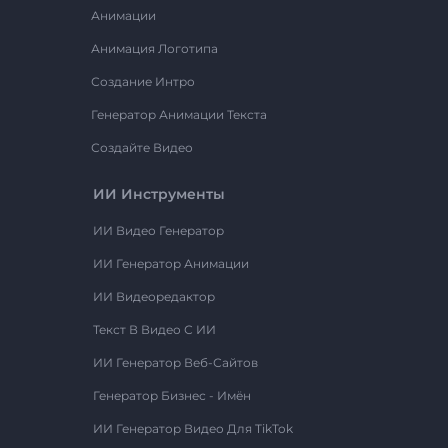
Анимации
Анимация Логотипа
Создание Интро
Генератор Анимации Текста
Создайте Видео
ИИ Инструменты
ИИ Видео Генератор
ИИ Генератор Анимации
ИИ Видеоредактор
Текст В Видео С ИИ
ИИ Генератор Веб-Сайтов
Генератор Бизнес - Имён
ИИ Генератор Видео Для TikTok