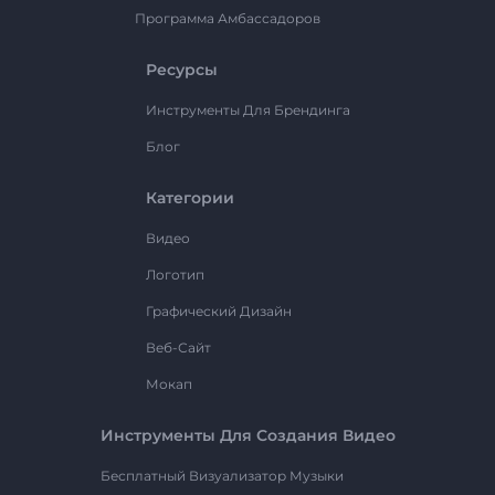
Программа Амбассадоров
Ресурсы
Инструменты Для Брендинга
Блог
Категории
Видео
Логотип
Графический Дизайн
Веб-Сайт
Мокап
Инструменты Для Создания Видео
Бесплатный Визуализатор Музыки