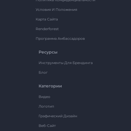
Условия И Положения
Карта Сайта
Renderforest
Программа Амбассадоров
Ресурсы
Инструменты Для Брендинга
Блог
Категории
Видео
Логотип
Графический Дизайн
Веб-Сайт