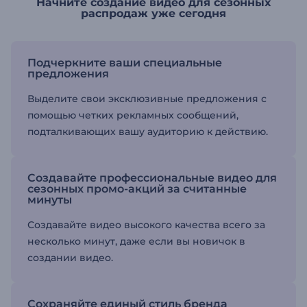
Начните создание видео для сезонных
распродаж уже сегодня
Подчеркните ваши специальные
предложения
Выделите свои эксклюзивные предложения с
помощью четких рекламных сообщений,
подталкивающих вашу аудиторию к действию.
Создавайте профессиональные видео для
сезонных промо-акций за считанные
минуты
Создавайте видео высокого качества всего за
несколько минут, даже если вы новичок в
создании видео.
Сохраняйте единый стиль бренда