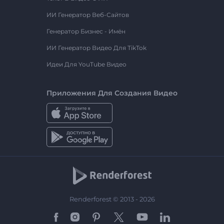
ИИ Генератор Веб-Сайтов
Генератор Бизнес - Имён
ИИ Генератор Видео Для TikTok
Идеи Для YouTube Видео
Приложения Для Создания Видео
Renderforest © 2013 - 2026