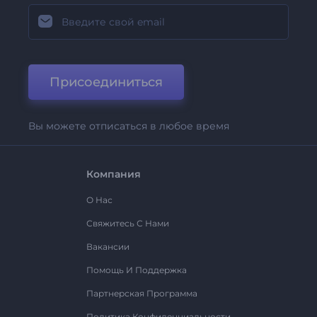
Присоединиться
Вы можете отписаться в любое время
Компания
О Нас
Свяжитесь С Нами
Вакансии
Помощь И Поддержка
Партнерская Программа
Политика Конфиденциальности