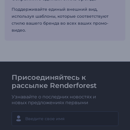
Поддерживайте единый внешний вид,
используя шаблоны, которые соответствуют
стилю вашего бренда во всех ваших промо-
видео.
Присоединяйтесь к
рассылке Renderforest
Узнавайте о последних новостях и
новых предложениях первыми