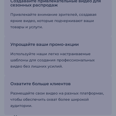
Создавайте привлекательные видео для
сезонных распродаж
Привлекайте внимание зрителей, создавая
яркие видео, которые подчеркивают ваши
товары и услуги.
Упрощайте ваши промо-акции
Используйте наши легко настраиваемые
шаблоны для создания профессиональных
видео без лишних усилий.
Охватите больше клиентов
Размещайте свои видео на разных платформах,
чтобы обеспечить охват более широкой
аудитории.