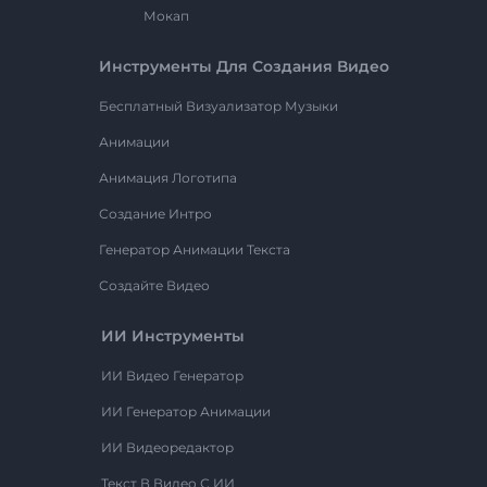
Мокап
Инструменты Для Создания Видео
Бесплатный Визуализатор Музыки
Анимации
Анимация Логотипа
Создание Интро
Генератор Анимации Текста
Создайте Видео
ИИ Инструменты
ИИ Видео Генератор
ИИ Генератор Анимации
ИИ Видеоредактор
Текст В Видео С ИИ