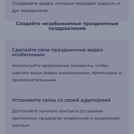
Создавайте видео, которые передают радость и
дух праздников.
Создайте незабываемые праздничные
поздравления
Сделайте свои праздничные видео
особенными
Используйте креативные элементы, чтобы
сделать ваши видео уникальными, приятными и
привлекательными.
Установите связь со своей аудиторией
Достигайте личного контакта со своими
зрителями, предлагая искренний и искренний
контент.