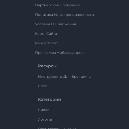
Партнерская Программа
Политика Конфиденциальности
Условия И Положения
Карта Сайта
Renderforest
Программа Амбассадоров
Ресурсы
Инструменты Для Брендинга
Блог
Категории
Видео
Логотип
Графический Дизайн