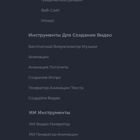
Веб-Сайт
Мокап
Инструменты Для Создания Видео
Бесплатный Визуализатор Музыки
Анимации
Анимация Логотипа
Создание Интро
Генератор Анимации Текста
Создайте Видео
ИИ Инструменты
ИИ Видео Генератор
ИИ Генератор Анимации