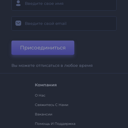
Присоединиться
Вы можете отписаться в любое время
Компания
О Нас
Свяжитесь С Нами
Вакансии
Помощь И Поддержка