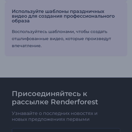
Используйте шаблоны праздничных
видео для создания профессионального
образа
Воспользуйтесь шаблонами, чтобы создать
отшлифованные видео, которые произведут
впечатление.
Присоединяйтесь к
рассылке Renderforest
Узнавайте о последних новостях и
новых предложениях первыми