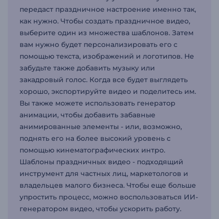
передаст праздничное настроение именно так,
как нужно. Чтобы создать праздничное видео,
выберите один из множества шаблонов. Затем
вам нужно будет персонализировать его с
помощью текста, изображений и логотипов. Не
забудьте также добавить музыку или
закадровый голос. Когда все будет выглядеть
хорошо, экспортируйте видео и поделитесь им.
Вы также можете использовать генератор
анимации, чтобы добавить забавные
анимированные элементы - или, возможно,
поднять его на более высокий уровень с
помощью кинематографических интро.
Шаблоны праздничных видео - подходящий
инструмент для частных лиц, маркетологов и
владельцев малого бизнеса. Чтобы еще больше
упростить процесс, можно воспользоваться ИИ-
генератором видео, чтобы ускорить работу.