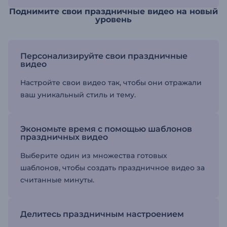
Поднимите свои праздничные видео на новый
уровень
Персонализируйте свои праздничные
видео
Настройте свои видео так, чтобы они отражали
ваш уникальный стиль и тему.
Экономьте время с помощью шаблонов
праздничных видео
Выберите один из множества готовых
шаблонов, чтобы создать праздничное видео за
считанные минуты.
Делитесь праздничным настроением