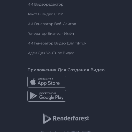
ИИ Видеоредактор
Текст В Видео С ИИ
ИИ Генератор Веб-Сайтов
Генератор Бизнес - Имён
ИИ Генератор Видео Для TikTok
Идеи Для YouTube Видео
Приложения Для Создания Видео