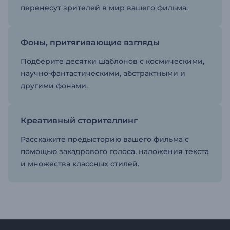
перенесут зрителей в мир вашего фильма.
Фоны, притягивающие взгляды
Подберите десятки шаблонов с космическими,
научно-фантастическими, абстрактными и
другими фонами.
Креативный сторителлинг
Расскажите предысторию вашего фильма с
помощью закадрового голоса, наложения текста
и множества классных стилей.