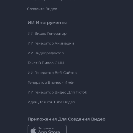
Создайте Видео
ИИ Инструменты
ИИ Видео Генератор
ИИ Генератор Анимации
ИИ Видеоредактор
Текст В Видео С ИИ
ИИ Генератор Веб-Сайтов
Генератор Бизнес - Имён
ИИ Генератор Видео Для TikTok
Идеи Для YouTube Видео
Приложения Для Создания Видео