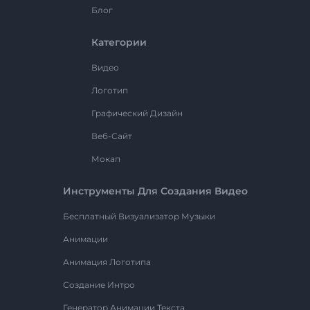
Блог
Категории
Видео
Логотип
Графический Дизайн
Веб-Сайт
Мокап
Инструменты Для Создания Видео
Бесплатный Визуализатор Музыки
Анимации
Анимация Логотипа
Создание Интро
Генератор Анимации Текста