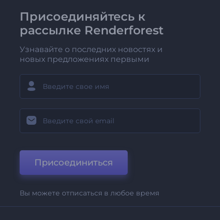
Присоединяйтесь к
рассылке Renderforest
Узнавайте о последних новостях и
новых предложениях первыми
Присоединиться
Вы можете отписаться в любое время