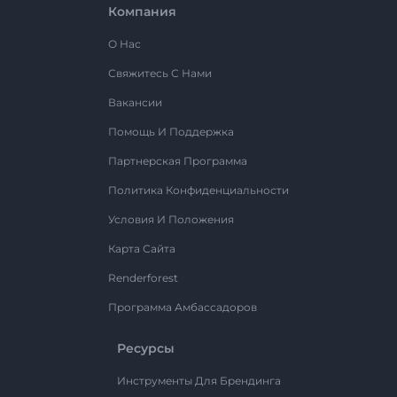
Компания
О Нас
Свяжитесь С Нами
Вакансии
Помощь И Поддержка
Партнерская Программа
Политика Конфиденциальности
Условия И Положения
Карта Сайта
Renderforest
Программа Амбассадоров
Ресурсы
Инструменты Для Брендинга