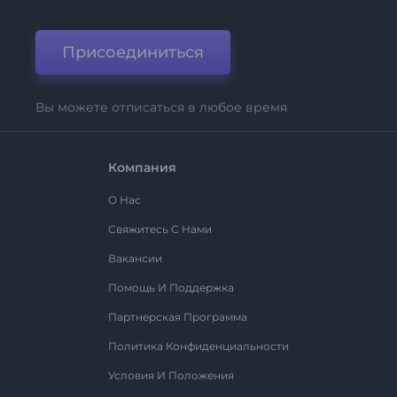
Присоединиться
Вы можете отписаться в любое время
Компания
О Нас
Свяжитесь С Нами
Вакансии
Помощь И Поддержка
Партнерская Программа
Политика Конфиденциальности
Условия И Положения