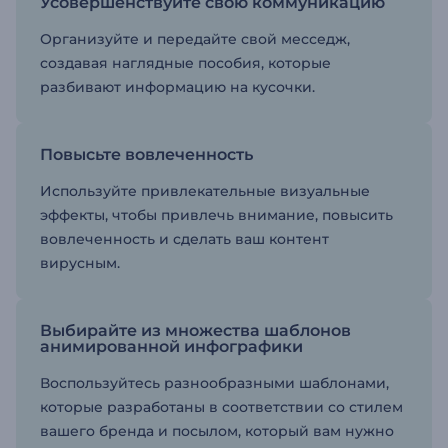
Усовершенствуйте свою коммуникацию
Организуйте и передайте свой месседж,
создавая наглядные пособия, которые
разбивают информацию на кусочки.
Повысьте вовлеченность
Используйте привлекательные визуальные
эффекты, чтобы привлечь внимание, повысить
вовлеченность и сделать ваш контент
вирусным.
Выбирайте из множества шаблонов
анимированной инфографики
Воспользуйтесь разнообразными шаблонами,
которые разработаны в соответствии со стилем
вашего бренда и посылом, который вам нужно