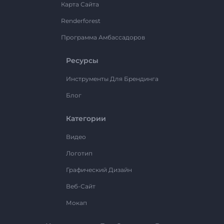
Карта Сайта
Renderforest
Программа Амбассадоров
Ресурсы
Инструменты Для Брендинга
Блог
Категории
Видео
Логотип
Графический Дизайн
Веб-Сайт
Мокап