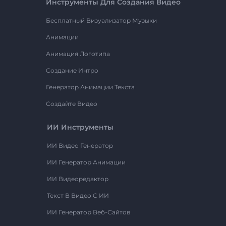
Инструменты Для Создания Видео
Бесплатный Визуализатор Музыки
Анимации
Анимация Логотипа
Создание Интро
Генератор Анимации Текста
Создайте Видео
ИИ Инструменты
ИИ Видео Генератор
ИИ Генератор Анимации
ИИ Видеоредактор
Текст В Видео С ИИ
ИИ Генератор Веб-Сайтов