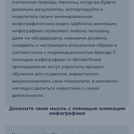
считанные секунды. Наконец, когда вы будете
довольны результатом, экспортируйте и
поделитесь своим анимированным
инфографическим видео. Шаблоны анимации
инфографики позволяют любому человеку,
даже не обладающему навыками дизайна,
создавать и настраивать визуальные образы в
соответствии с индивидуальностью бренда. С
помощью инфографики от Renderforest
преподаватели могут упростить процесс
обучения для студентов, маркетологи -
визуализировать свои показатели, а компании -
наглядно делиться новостями о своей
деятельности.
Донесите свою мысль с помощью анимации
инфографики