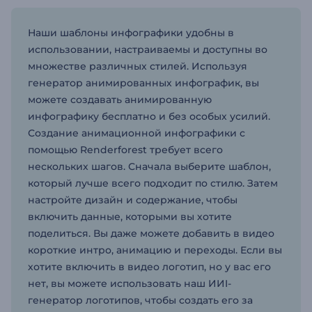
Наши шаблоны инфографики удобны в
использовании, настраиваемы и доступны во
множестве различных стилей. Используя
генератор анимированных инфографик, вы
можете создавать анимированную
инфографику бесплатно и без особых усилий.
Создание анимационной инфографики с
помощью Renderforest требует всего
нескольких шагов. Сначала выберите шаблон,
который лучше всего подходит по стилю. Затем
настройте дизайн и содержание, чтобы
включить данные, которыми вы хотите
поделиться. Вы даже можете добавить в видео
короткие интро, анимацию и переходы. Если вы
хотите включить в видео логотип, но у вас его
нет, вы можете использовать наш ИИI-
генератор логотипов, чтобы создать его за