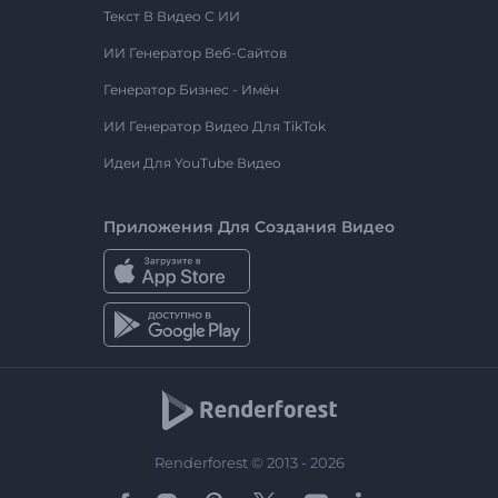
Текст В Видео С ИИ
ИИ Генератор Веб-Сайтов
Генератор Бизнес - Имён
ИИ Генератор Видео Для TikTok
Идеи Для YouTube Видео
Приложения Для Создания Видео
Renderforest © 2013 - 2026