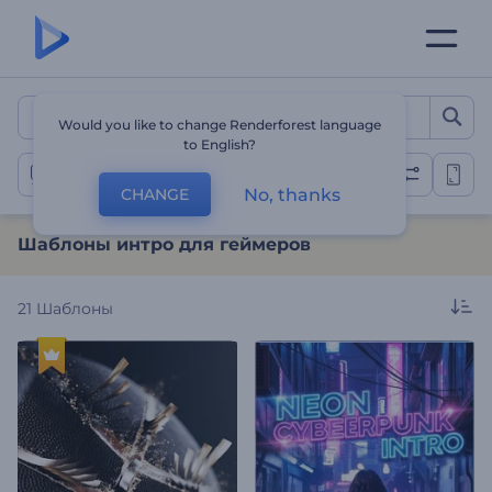
Шаблоны интро для гей
Would you like to change Renderforest language
to English?
Геймерские интро
No, thanks
CHANGE
Шаблоны интро для геймеров
21
Шаблоны