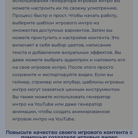
использовании генератора игровых интро вы
можете настроить их по своему усмотрению.
Процесс быстр и прост. Чтобы начать работу,
выберите шаблон игрового интро из
множества доступных вариантов. Затем вы
можете приступить к настройке контента. Это
включает в себя выбор цветов, написание
текста и добавление визуальных эффектов. Вы
даже можете выбрать аудиотрек и наложить его
на свое игровое интро. После этого просто
сохраните и экспортируйте видео. Если вы
геймер, стример или ютубер, шаблоны игровых
интро могут оказаться ценным инструментом.
Вы также можете использовать генератор
интро на YouTube или даже генератор
анимации, чтобы создать анимированное
игровое интро на YouTube.
Повысьте качество своего игрового контента с
помощью создателя игровых видео