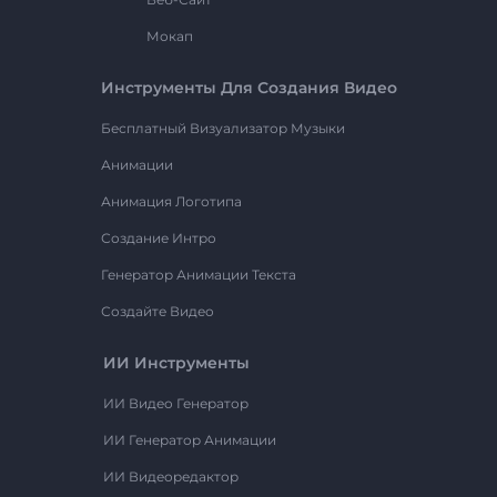
Мокап
Инструменты Для Создания Видео
Бесплатный Визуализатор Музыки
Анимации
Анимация Логотипа
Создание Интро
Генератор Анимации Текста
Создайте Видео
ИИ Инструменты
ИИ Видео Генератор
ИИ Генератор Анимации
ИИ Видеоредактор