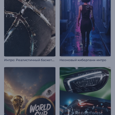
И
нтро: Реалистичный баскетбольный мяч
Неоновый киберпанк-интро