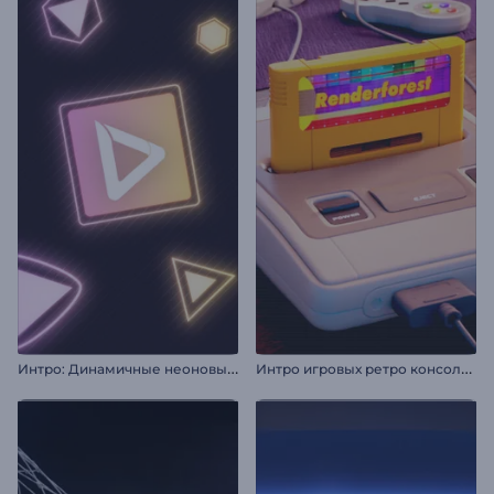
И
нтро: Динамичные неоновые фигуры
И
нтро игровых ретро консолей