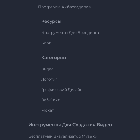
Программа Амбассадоров
Ресурсы
Инструменты Для Брендинга
Блог
Категории
Видео
Логотип
Графический Дизайн
Веб-Сайт
Мокап
Инструменты Для Создания Видео
Бесплатный Визуализатор Музыки