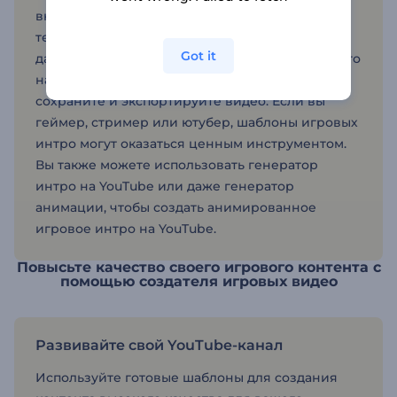
включает в себя выбор цветов, написание
текста и добавление визуальных эффектов. Вы
Got it
даже можете выбрать аудиотрек и наложить его
на свое игровое интро. После этого просто
сохраните и экспортируйте видео. Если вы
геймер, стример или ютубер, шаблоны игровых
интро могут оказаться ценным инструментом.
Вы также можете использовать генератор
интро на YouTube или даже генератор
анимации, чтобы создать анимированное
игровое интро на YouTube.
Повысьте качество своего игрового контента с
помощью создателя игровых видео
Развивайте свой YouTube-канал
Используйте готовые шаблоны для создания