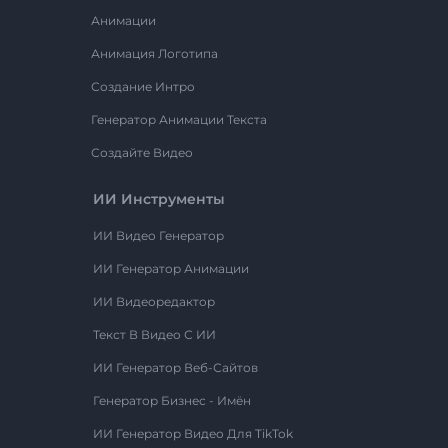
Анимации
Анимация Логотипа
Создание Интро
Генератор Анимации Текста
Создайте Видео
ИИ Инструменты
ИИ Видео Генератор
ИИ Генератор Анимации
ИИ Видеоредактор
Текст В Видео С ИИ
ИИ Генератор Веб-Сайтов
Генератор Бизнес - Имён
ИИ Генератор Видео Для TikTok