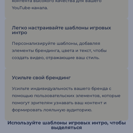
контента высокого качества для вашего
YouTube-канала.
Легко настраивайте шаблоны игровых
интро
Персонализируйте шаблоны, добавляя
элементы брендинга, цвета и текст, чтобы
создать видео, отражающие ваш стиль.
Усильте свой брендинг
Усильте индивидуальность вашего бренда с
помощью пользовательских элементов, которые
помогут зрителям узнавать ваш контент и
формировать лояльную аудиторию.
Используйте шаблоны игровых интро, чтобы
выделяться