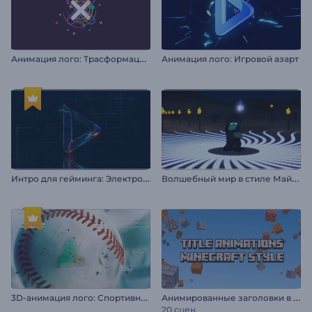
А
нимация лого: Трасформация форм
Анимация лого: Игровой азарт
И
нтро для гейминга: Электро камень
В
олшебный мир в стиле Майнкрафт
3
D-анимация лого: Спортивные мячи
А
нимированные заголовки в стиле Майнкрафт
20 сцен