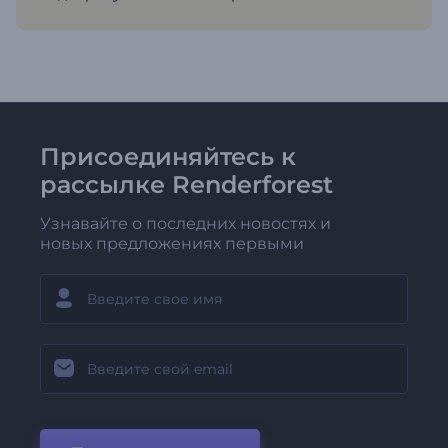
Присоединяйтесь к
рассылке Renderforest
Узнавайте о последних новостях и
новых предложениях первыми