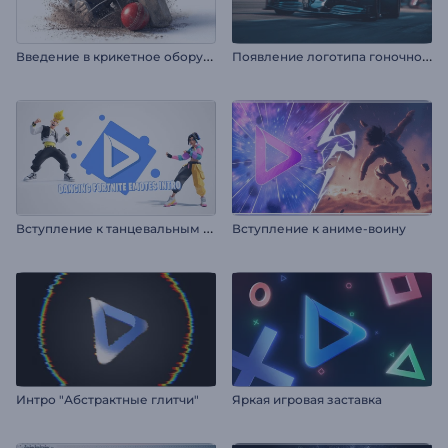
В
ведение в крикетное оборудование
П
оявление логотипа гоночной команды F1
В
ступление к танцевальным эмоциям Fortnite
Вступление к аниме-воину
Интро "Абстрактные глитчи"
Яркая игровая заставка