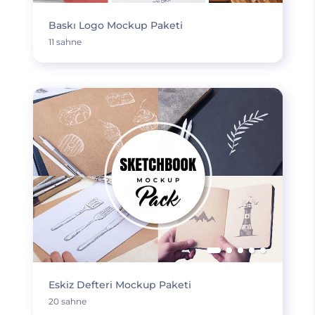
Baskı Logo Mockup Paketi
11 sahne
Eskiz Defteri Mockup Paketi
20 sahne