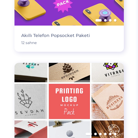
Akıllı Telefon Popsocket Paketi
12 sahne