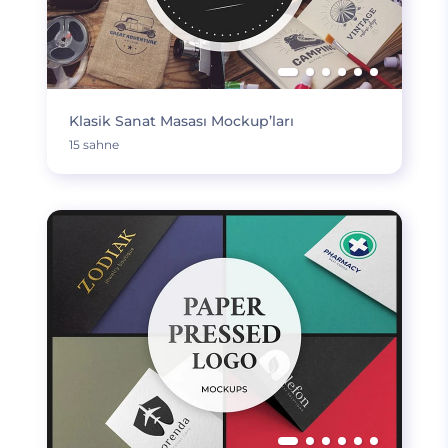
Klasik Sanat Masası Mockup’ları
15 sahne