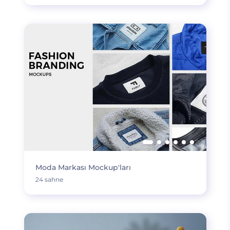
Moda Markası Mockup'ları
24 sahne