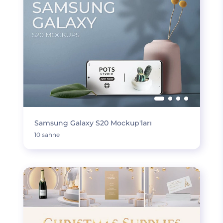
Samsung Galaxy S20 Mockup'ları
10 sahne