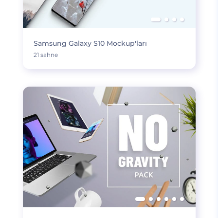
Samsung Galaxy S10 Mockup'ları
21 sahne