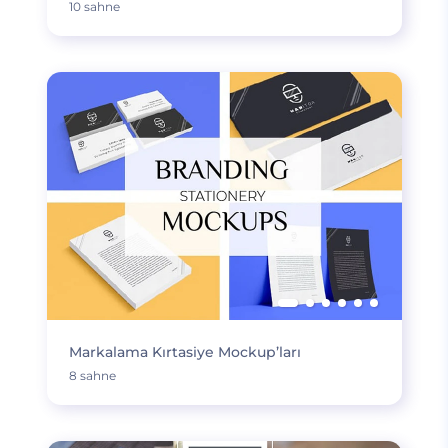
10 sahne
Markalama Kırtasiye Mockup’ları
8 sahne