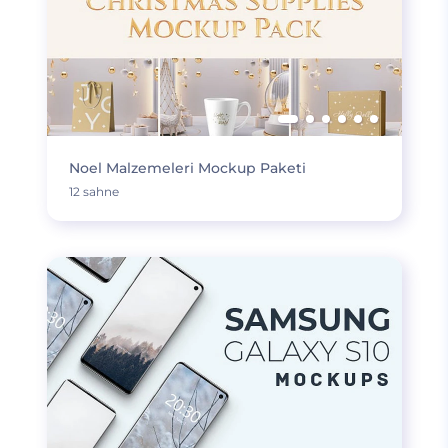
Noel Malzemeleri Mockup Paketi
12 sahne