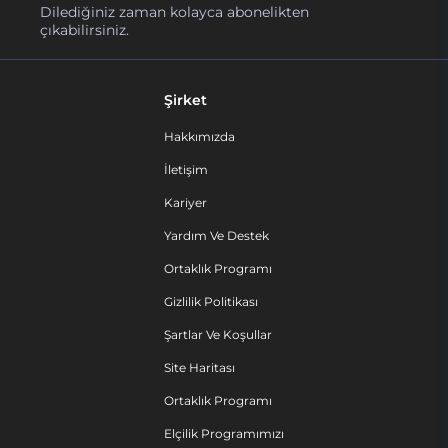
Dilediğiniz zaman kolayca abonelikten
çıkabilirsiniz.
Şirket
Hakkımızda
İletişim
Kariyer
Yardım Ve Destek
Ortaklık Programı
Gizlilik Politikası
Şartlar Ve Koşullar
Site Haritası
Ortaklık Programı
Elçilik Programımızı