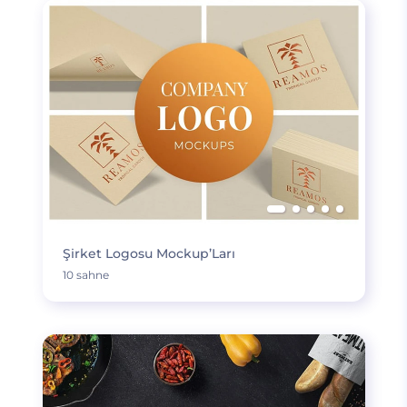
Şirket Logosu Mockup’Ları
10 sahne