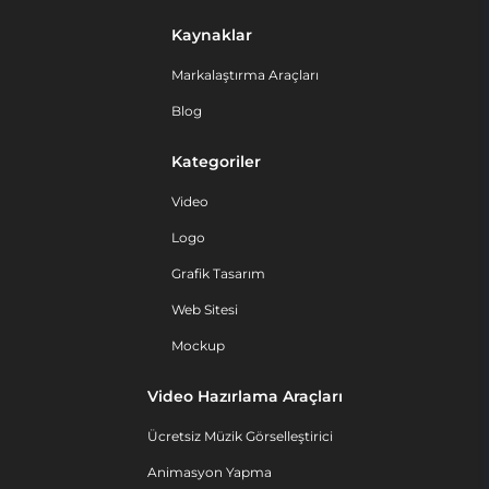
Kaynaklar
Markalaştırma Araçları
Blog
Kategoriler
Video
Logo
Grafik Tasarım
Web Sitesi
Mockup
Video Hazırlama Araçları
Ücretsiz Müzik Görselleştirici
Animasyon Yapma