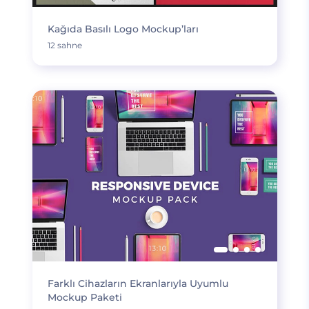
Kağıda Basılı Logo Mockup’ları
12 sahne
Farklı Cihazların Ekranlarıyla Uyumlu
Mockup Paketi