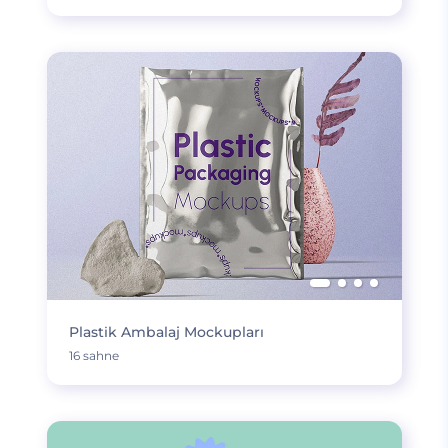
Plastik Ambalaj Mockupları
16 sahne