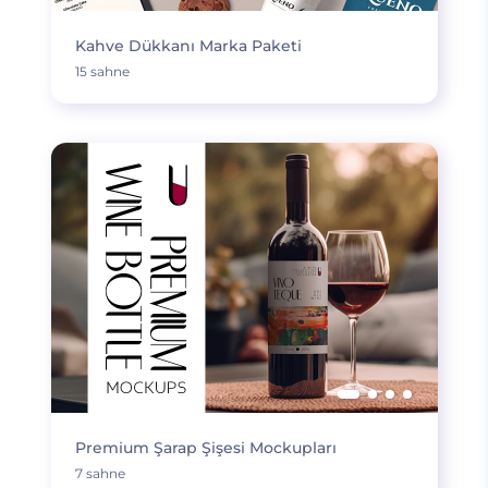
Kahve Dükkanı Marka Paketi
15 sahne
Premium Şarap Şişesi Mockupları
7 sahne