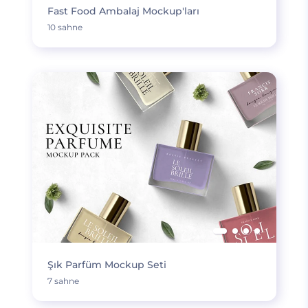
Fast Food Ambalaj Mockup'ları
10 sahne
Şık Parfüm Mockup Seti
7 sahne