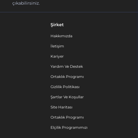
çıkabilirsiniz.
Şirket
Hakkımızda
İletişim
Kariyer
Yardım Ve Destek
Ortaklık Programı
Gizlilik Politikası
Şartlar Ve Koşullar
Site Haritası
Ortaklık Programı
Elçilik Programımızı