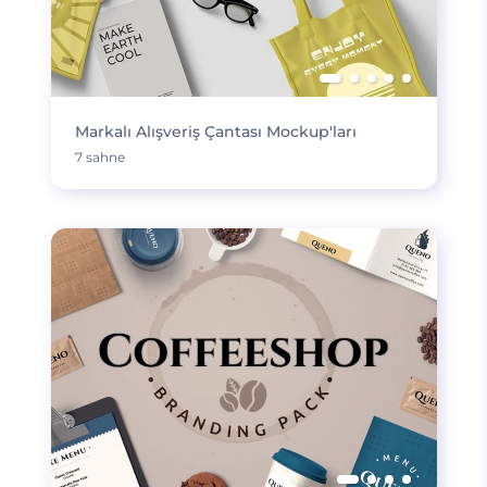
Markalı Alışveriş Çantası Mockup'ları
7 sahne