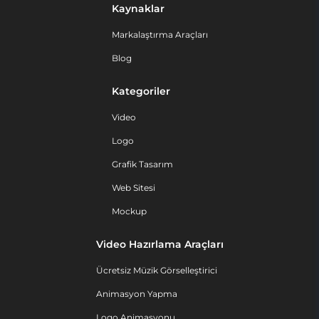
Kaynaklar
Markalaştırma Araçları
Blog
Kategoriler
Video
Logo
Grafik Tasarım
Web Sitesi
Mockup
Video Hazırlama Araçları
Ücretsiz Müzik Görselleştirici
Animasyon Yapma
Logo Animasyonu