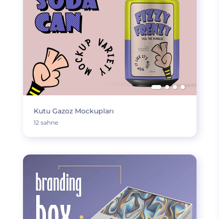
Kutu Gazoz Mockupları
12 sahne