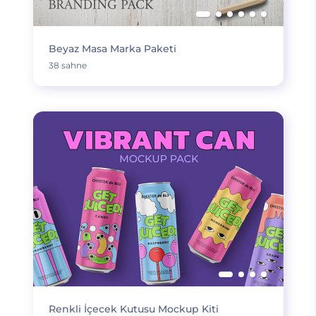
Beyaz Masa Marka Paketi
38 sahne
Renkli İçecek Kutusu Mockup Kiti