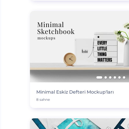
Minimal Eskiz Defteri Mockup'ları
8 sahne