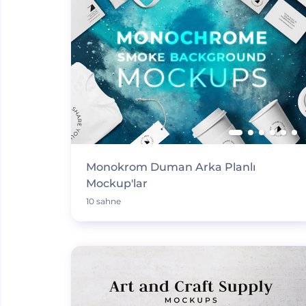
Monokrom Duman Arka Planlı
Mockup'lar
10 sahne