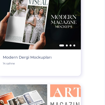
Modern Dergi Mockupları
14 sahne