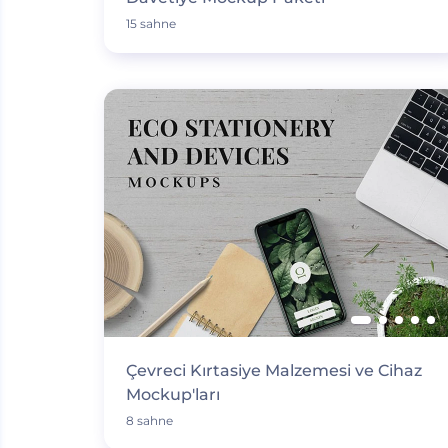
15 sahne
Çevreci Kırtasiye Malzemesi ve Cihaz
Mockup'ları
8 sahne