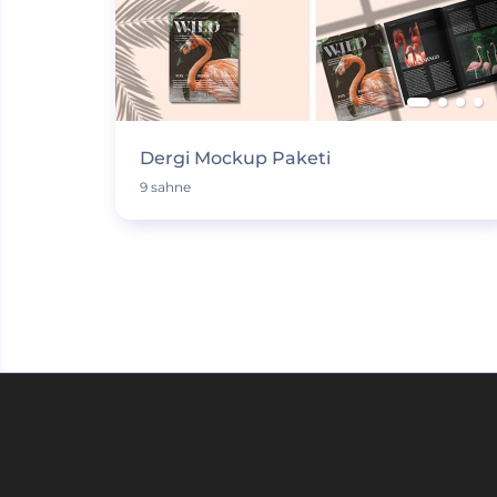
Dergi Mockup Paketi
9 sahne