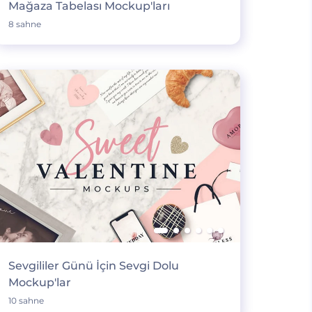
Mağaza Tabelası Mockup'ları
8 sahne
Sevgililer Günü İçin Sevgi Dolu
Mockup'lar
10 sahne