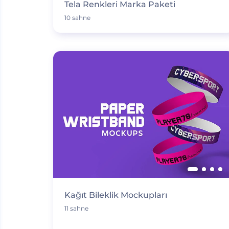
Tela Renkleri Marka Paketi
10 sahne
Kağıt Bileklik Mockupları
11 sahne