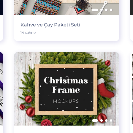
Kahve ve Çay Paketi Seti
14 sahne