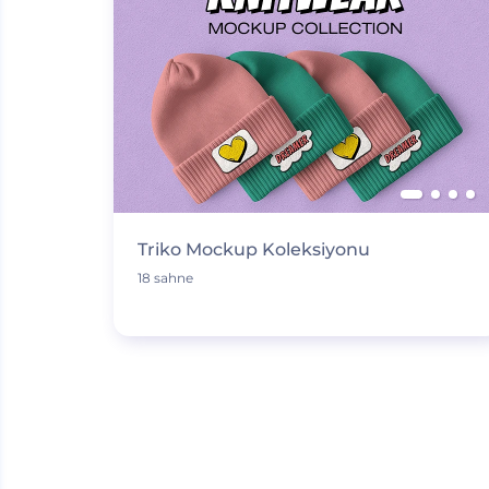
Triko Mockup Koleksiyonu
18 sahne