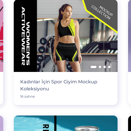
Kadınlar İçin Spor Giyim Mockup
Koleksiyonu
16 sahne