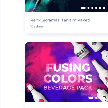
Renk Sıçraması Tanıtım Paketi
10 sahne