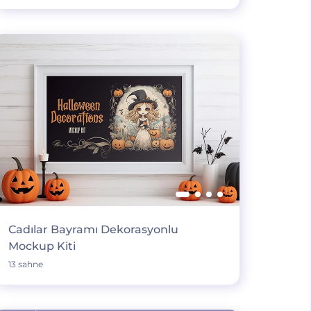
Cadılar Bayramı Dekorasyonlu
Mockup Kiti
13 sahne