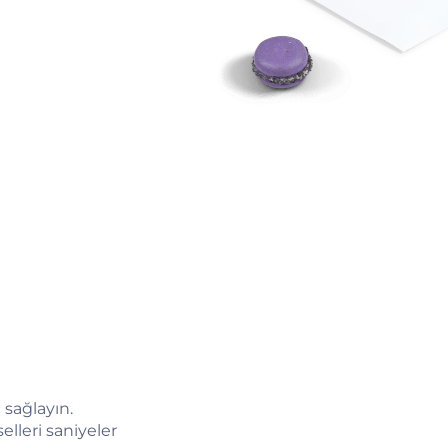
 sağlayın.
elleri saniyeler