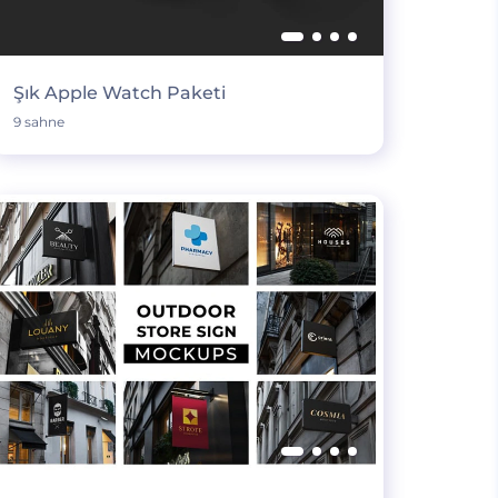
Şık Apple Watch Paketi
9 sahne