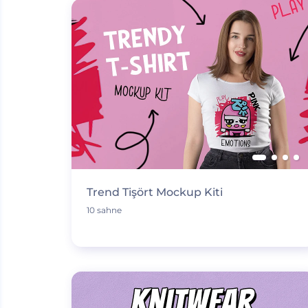
Trend Tişört Mockup Kiti
10 sahne