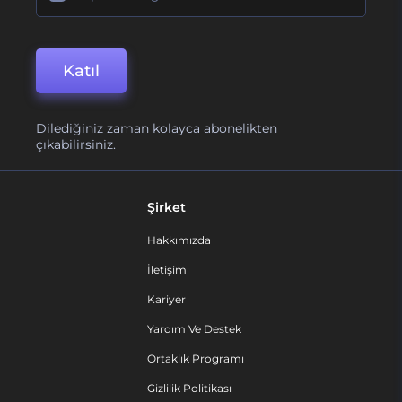
Katıl
Dilediğiniz zaman kolayca abonelikten
çıkabilirsiniz.
Şirket
Hakkımızda
İletişim
Kariyer
Yardım Ve Destek
Ortaklık Programı
Gizlilik Politikası