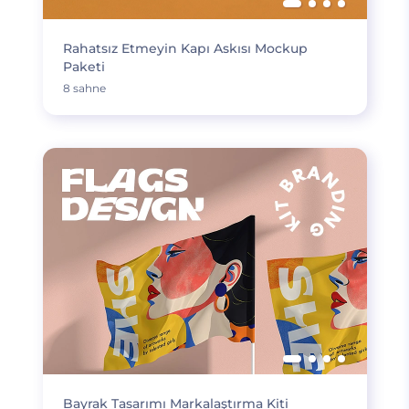
Rahatsız Etmeyin Kapı Askısı Mockup
Paketi
8 sahne
Bayrak Tasarımı Markalaştırma Kiti