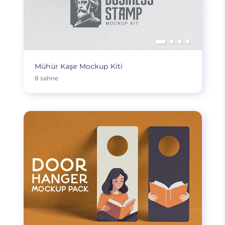
Mühür Kaşe Mockup Kiti
8 sahne