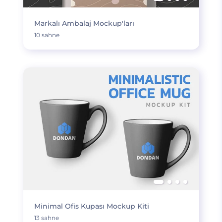
Markalı Ambalaj Mockup'ları
10 sahne
Minimal Ofis Kupası Mockup Kiti
13 sahne