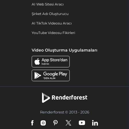
AI Web Sitesi Aracı
Şirket Adı Oluşturucu
AI TikTok Videosu Aracı
YouTube Videosu Fikirleri
Video Oluşturma Uygulamaları
Renderforest © 2013 - 2026