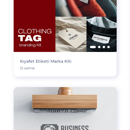
Kıyafet Etiketi Marka Kiti
12 sahne