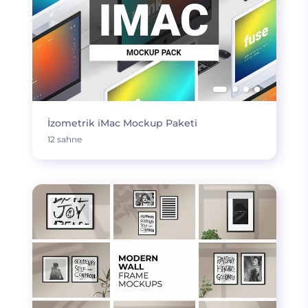
İzometrik iMac Mockup Paketi
12 sahne