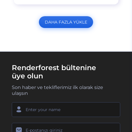
DAHA FAZLA YÜKLE
Renderforest bültenine
üye olun
Son haber ve tekliflerimiz ilk olarak size
ulaşsın