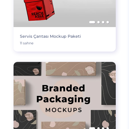
Servis Çantası Mockup Paketi
11 sahne