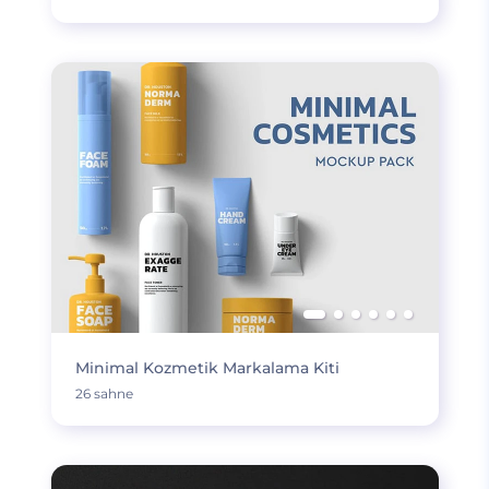
Minimal Kozmetik Markalama Kiti
26 sahne