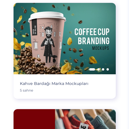
Kahve Bardağı Marka Mockupları
5 sahne