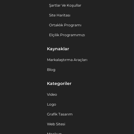
Şartlar Ve Koşullar
Site Haritası
Ortaklık Programı
Elçilik Programımızı
Kaynaklar
Markalaştırma Araçları
Blog
Kategoriler
Video
Logo
Grafik Tasarım
Web Sitesi
Mockup