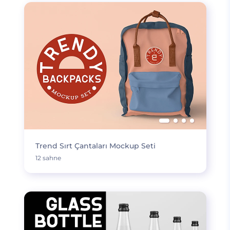
Trend Sırt Çantaları Mockup Seti
12 sahne