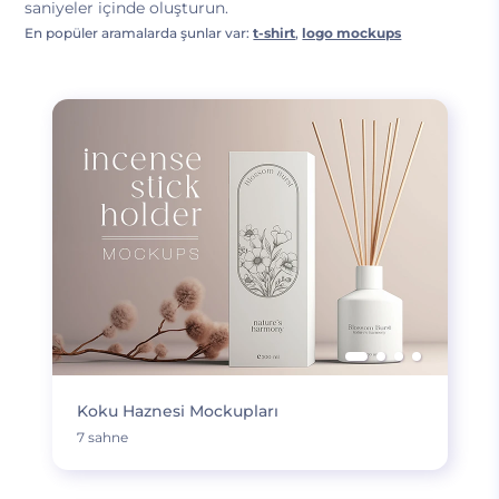
saniyeler içinde oluşturun.
En popüler aramalarda şunlar var:
t-shirt
,
logo mockups
Koku Haznesi Mockupları
7 sahne