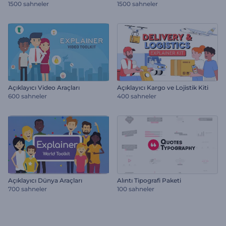
1500 sahneler
1500 sahneler
Açıklayıcı Video Araçları
Açıklayıcı Kargo ve Lojistik Kiti
600 sahneler
400 sahneler
Açıklayıcı Dünya Araçları
Alıntı Tipografi Paketi
700 sahneler
100 sahneler