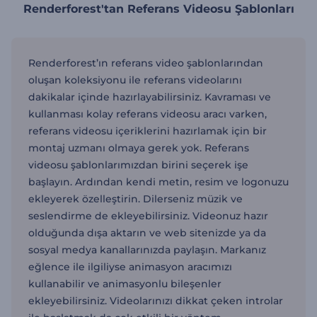
Renderforest'tan Referans Videosu Şablonları
Renderforest’ın referans video şablonlarından
oluşan koleksiyonu ile referans videolarını
dakikalar içinde hazırlayabilirsiniz. Kavraması ve
kullanması kolay referans videosu aracı varken,
referans videosu içeriklerini hazırlamak için bir
montaj uzmanı olmaya gerek yok. Referans
videosu şablonlarımızdan birini seçerek işe
başlayın. Ardından kendi metin, resim ve logonuzu
ekleyerek özelleştirin. Dilerseniz müzik ve
seslendirme de ekleyebilirsiniz. Videonuz hazır
olduğunda dışa aktarın ve web sitenizde ya da
sosyal medya kanallarınızda paylaşın. Markanız
eğlence ile ilgiliyse animasyon aracımızı
kullanabilir ve animasyonlu bileşenler
ekleyebilirsiniz. Videolarınızı dikkat çeken introlar