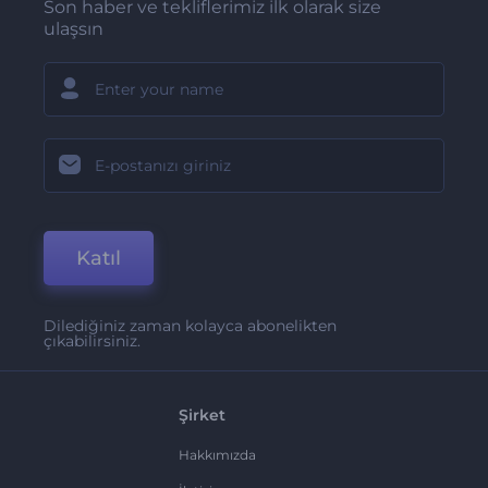
Son haber ve tekliflerimiz ilk olarak size
ulaşsın
Katıl
Dilediğiniz zaman kolayca abonelikten
çıkabilirsiniz.
Şirket
Hakkımızda