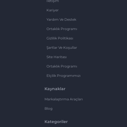
İletişim
Kariyer
Yardım Ve Destek
Ortaklık Programı
Gizlilik Politikası
Şartlar Ve Koşullar
Site Haritası
Ortaklık Programı
Elçilik Programımızı
Kaynaklar
Markalaştırma Araçları
Blog
Kategoriler