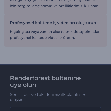
için sezgisel araçlarımızı ve özelliklerimizi kullanın.
Profesyonel kalitede iş videoları oluşturun
Hiçbir çaba veya zaman alıcı teknik detay olmadan
profesyonel kalitede videolar üretin.
Renderforest bültenine
üye olun
Son haber ve tekliflerimiz ilk olarak size
ulaşsın