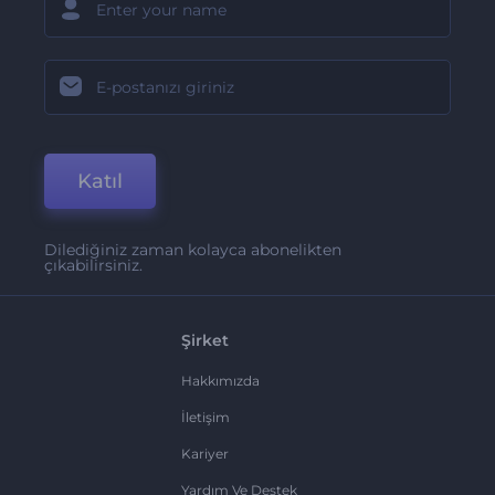
Katıl
Dilediğiniz zaman kolayca abonelikten
çıkabilirsiniz.
Şirket
Hakkımızda
İletişim
Kariyer
Yardım Ve Destek