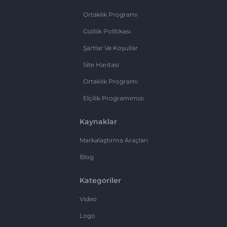
Ortaklık Programı
Gizlilik Politikası
Şartlar Ve Koşullar
Site Haritası
Ortaklık Programı
Elçilik Programımızı
Kaynaklar
Markalaştırma Araçları
Blog
Kategoriler
Video
Logo