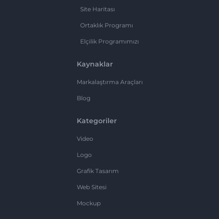
Site Haritası
Ortaklık Programı
Elçilik Programımızı
Kaynaklar
Markalaştırma Araçları
Blog
Kategoriler
Video
Logo
Grafik Tasarım
Web Sitesi
Mockup