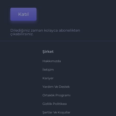
Katıl
Dilediğiniz zaman kolayca abonelikten
çıkabilirsiniz.
Şirket
Hakkımızda
İletişim
Kariyer
Yardım Ve Destek
Ortaklık Programı
Gizlilik Politikası
Şartlar Ve Koşullar