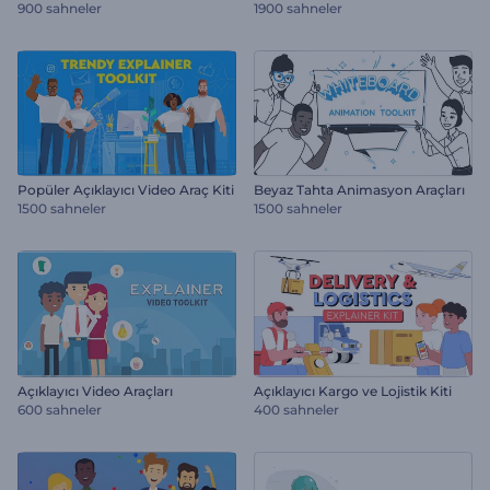
900 sahneler
1900 sahneler
Popüler Açıklayıcı Video Araç Kiti
Beyaz Tahta Animasyon Araçları
1500 sahneler
1500 sahneler
Açıklayıcı Video Araçları
Açıklayıcı Kargo ve Lojistik Kiti
600 sahneler
400 sahneler