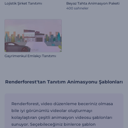
Lojistik Şirket Tanıtımı
Beyaz Tahta Animasyon Paketi
400 sahneler
Gayrimenkul Emlakçı Tanıtımı
Renderforest'tan Tanıtım Animasyonu Şablonları
Renderforest, video düzenleme beceriniz olmasa
bile iyi görünümlü videolar oluşturmayı
kolaylaştıran çeşitli animasyon videosu şablonları
sunuyor. Seçebileceğiniz binlerce şablon