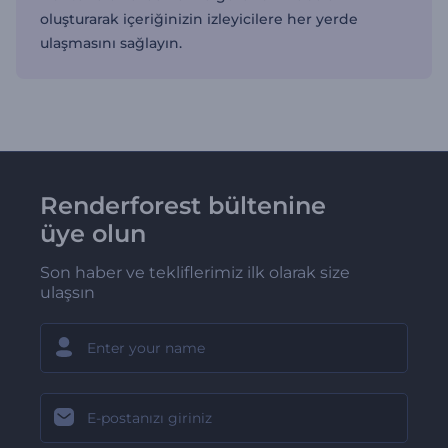
oluşturarak içeriğinizin izleyicilere her yerde
ulaşmasını sağlayın.
Renderforest bültenine
üye olun
Son haber ve tekliflerimiz ilk olarak size
ulaşsın