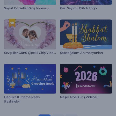
Soyut Görseller Giriş Videosu
Geri Sayımlı Glitch Logo
S
evgililer Günü Çiçekli Giriş Videosu
Şabat Şalom Animasyonları
Hanuka Kutlama Reels
Neşeli Noel Giriş Videosu
9 sahneler