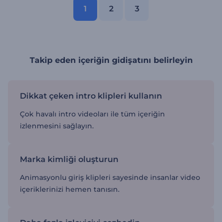
1
2
3
Takip eden içeriğin gidişatını belirleyin
Dikkat çeken intro klipleri kullanın
Çok havalı intro videoları ile tüm içeriğin
izlenmesini sağlayın.
Marka kimliği oluşturun
Animasyonlu giriş klipleri sayesinde insanlar video
içeriklerinizi hemen tanısın.