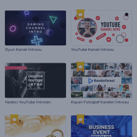
Oyun Kanalı İntrosu
YouTube Kanalı İntrosu
Yaratıcı YouTube İntroları
Kayan Fotoğraf Kareleri İntrosu