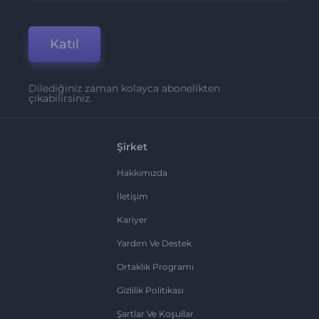
Katıl
Dilediğiniz zaman kolayca abonelikten
çıkabilirsiniz.
Şirket
Hakkımızda
İletişim
Kariyer
Yardım Ve Destek
Ortaklık Programı
Gizlilik Politikası
Şartlar Ve Koşullar