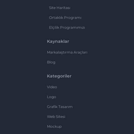
Site Haritası
Ortaklık Programı
Elçilik Programımızı
Kaynaklar
Markalaştırma Araçları
Blog
Kategoriler
Video
Logo
Grafik Tasarım
Web Sitesi
Mockup