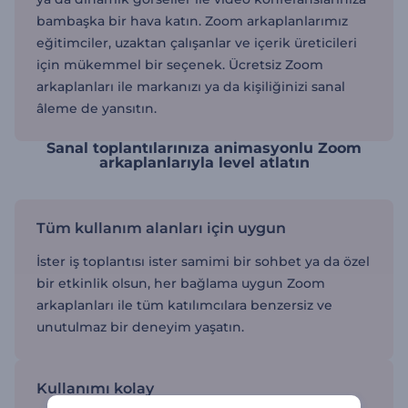
bambaşka bir hava katın. Zoom arkaplanlarımız
eğitimciler, uzaktan çalışanlar ve içerik üreticileri
için mükemmel bir seçenek. Ücretsiz Zoom
arkaplanları ile markanızı ya da kişiliğinizi sanal
âleme de yansıtın.
Sanal toplantılarınıza animasyonlu Zoom
arkaplanlarıyla level atlatın
Tüm kullanım alanları için uygun
İster iş toplantısı ister samimi bir sohbet ya da özel
bir etkinlik olsun, her bağlama uygun Zoom
arkaplanları ile tüm katılımcılara benzersiz ve
unutulmaz bir deneyim yaşatın.
Kullanımı kolay