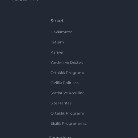
Şirket
Hakkımızda
İletişim
Kariyer
Yardım Ve Destek
Ortaklık Programı
Gizlilik Politikası
Şartlar Ve Koşullar
Site Haritası
Ortaklık Programı
Elçilik Programımızı
Kaynaklar