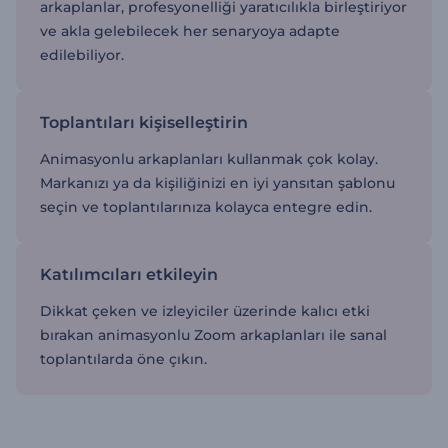
arkaplanlar, profesyonelliği yaratıcılıkla birleştiriyor
ve akla gelebilecek her senaryoya adapte
edilebiliyor.
Toplantıları kişiselleştirin
Animasyonlu arkaplanları kullanmak çok kolay.
Markanızı ya da kişiliğinizi en iyi yansıtan şablonu
seçin ve toplantılarınıza kolayca entegre edin.
Katılımcıları etkileyin
Dikkat çeken ve izleyiciler üzerinde kalıcı etki
bırakan animasyonlu Zoom arkaplanları ile sanal
toplantılarda öne çıkın.