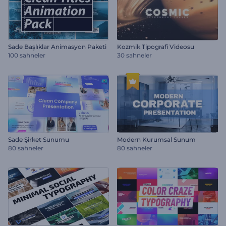
Sade Başlıklar Animasyon Paketi
Kozmik Tipografi Videosu
100 sahneler
30 sahneler
Sade Şirket Sunumu
Modern Kurumsal Sunum
80 sahneler
80 sahneler