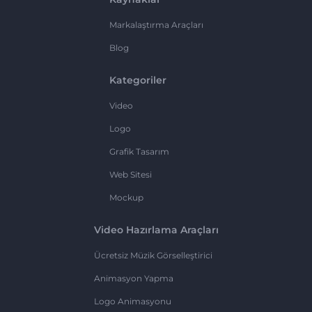
Markalaştırma Araçları
Blog
Kategoriler
Video
Logo
Grafik Tasarım
Web Sitesi
Mockup
Video Hazırlama Araçları
Ücretsiz Müzik Görselleştirici
Animasyon Yapma
Logo Animasyonu