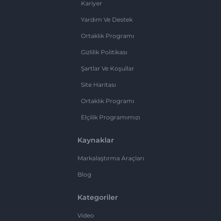
Kariyer
Yardım Ve Destek
Ortaklık Programı
Gizlilik Politikası
Şartlar Ve Koşullar
Site Haritası
Ortaklık Programı
Elçilik Programımızı
Kaynaklar
Markalaştırma Araçları
Blog
Kategoriler
Video