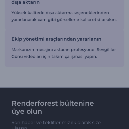
dışa aktarın
Yüksek kalitede dışa aktarma seçeneklerinden
yararlanarak cam gibi görsellerle kalıcı etki bırakın.
Ekip yönetimi araçlarından yararlanın
Markanızın mesajını aktaran profesyonel Sevgililer
Günü videoları için takım çalışması yapın.
Renderforest bültenine
üye olun
Son haber ve tekliflerimiz ilk olarak size
ulaşsın