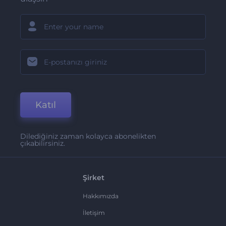
Katıl
Dilediğiniz zaman kolayca abonelikten
çıkabilirsiniz.
Şirket
Hakkımızda
İletişim