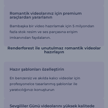
Romantik videolarınız için premium
araçlardan yararlanın
Bambaşka bir video hazırlamak için 5 milyondan
fazla stok resim ve ses parçasına erişim
imkanından faydalanın.
Renderforest ile unutulmaz romantik videolar
hazırlayın
Hazır şablonları özelleştirin
En benzersiz ve akılda kalıcı videolar için
profesyonelce tasarlanmış şablonlar ile
yaratıcılığınızı konuşturun
Sevgililer Günü videolarını yüksek kalitede