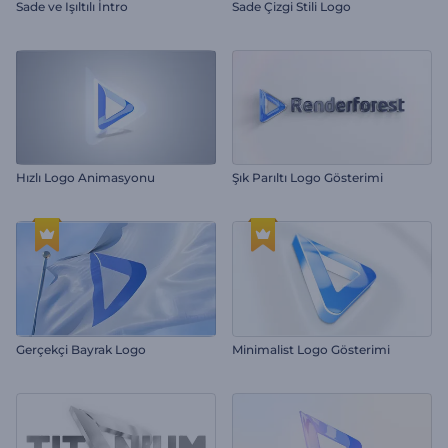
Sade ve Işıltılı İntro
Sade Çizgi Stili Logo
Hızlı Logo Animasyonu
Şık Parıltı Logo Gösterimi
Gerçekçi Bayrak Logo
Minimalist Logo Gösterimi