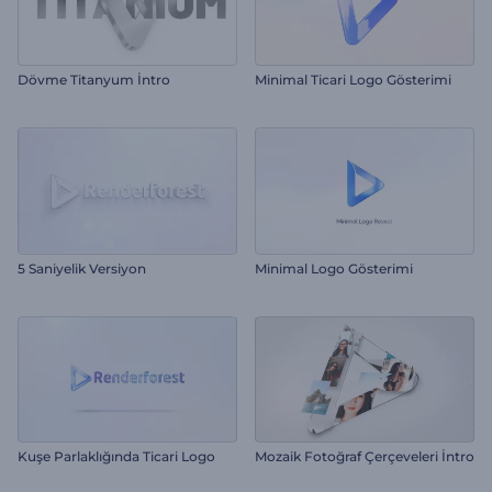
Dövme Titanyum İntro
Minimal Ticari Logo Gösterimi
5 Saniyelik Versiyon
Minimal Logo Gösterimi
Kuşe Parlaklığında Ticari Logo
Mozaik Fotoğraf Çerçeveleri İntro