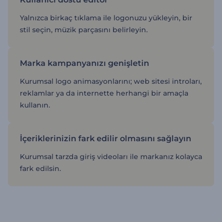
Yalnızca birkaç tıklama ile logonuzu yükleyin, bir
stil seçin, müzik parçasını belirleyin.
Marka kampanyanızı genişletin
Kurumsal logo animasyonlarını; web sitesi introları,
reklamlar ya da internette herhangi bir amaçla
kullanın.
İçeriklerinizin fark edilir olmasını sağlayın
Kurumsal tarzda giriş videoları ile markanız kolayca
fark edilsin.