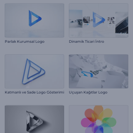
Parlak Kurumsal Logo
Dinamik Ticari İntro
Katmanlı ve Sade Logo Gösterimi
Uçuşan Kağıtlar Logo