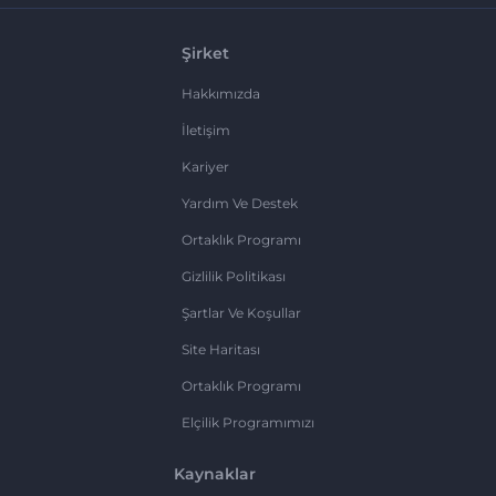
Şirket
Hakkımızda
İletişim
Kariyer
Yardım Ve Destek
Ortaklık Programı
Gizlilik Politikası
Şartlar Ve Koşullar
Site Haritası
Ortaklık Programı
Elçilik Programımızı
Kaynaklar