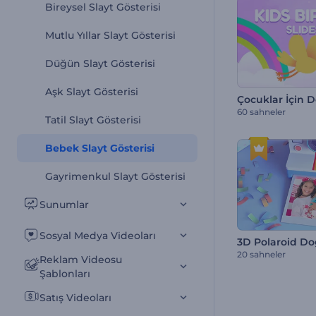
Bireysel Slayt Gösterisi
Mutlu Yıllar Slayt Gösterisi
Düğün Slayt Gösterisi
Aşk Slayt Gösterisi
60 sahneler
Tatil Slayt Gösterisi
Bebek Slayt Gösterisi
Gayrimenkul Slayt Gösterisi
Sunumlar
Sosyal Medya Videoları
20 sahneler
Reklam Videosu
Şablonları
Satış Videoları