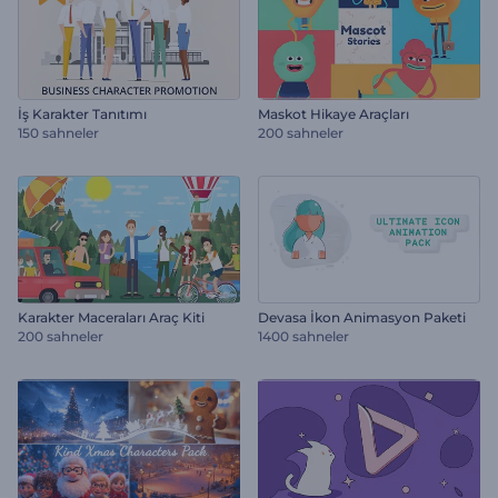
İş Karakter Tanıtımı
Maskot Hikaye Araçları
150 sahneler
200 sahneler
Karakter Maceraları Araç Kiti
Devasa İkon Animasyon Paketi
200 sahneler
1400 sahneler