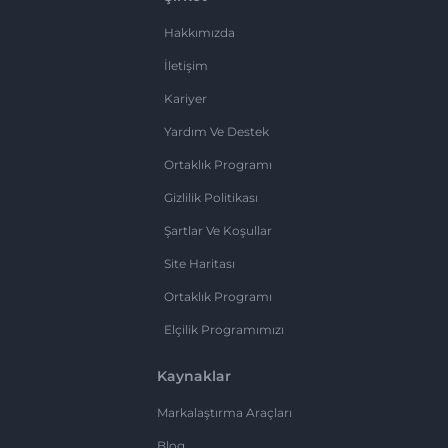
Hakkımızda
İletişim
Kariyer
Yardım Ve Destek
Ortaklık Programı
Gizlilik Politikası
Şartlar Ve Koşullar
Site Haritası
Ortaklık Programı
Elçilik Programımızı
Kaynaklar
Markalaştırma Araçları
Blog