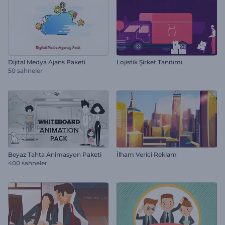
Dijital Medya Ajans Paketi
Lojistik Şirket Tanıtımı
50 sahneler
Beyaz Tahta Animasyon Paketi
İlham Verici Reklam
400 sahneler