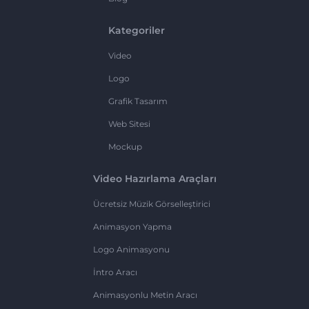
Kategoriler
Video
Logo
Grafik Tasarım
Web Sitesi
Mockup
Video Hazırlama Araçları
Ücretsiz Müzik Görselleştirici
Animasyon Yapma
Logo Animasyonu
İntro Aracı
Animasyonlu Metin Aracı