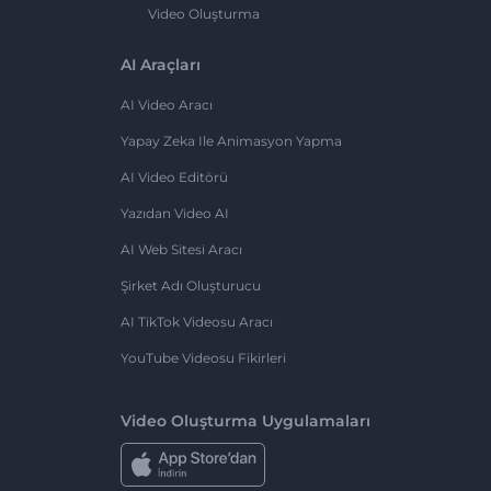
Video Oluşturma
AI Araçları
AI Video Aracı
Yapay Zeka Ile Animasyon Yapma
AI Video Editörü
Yazıdan Video AI
AI Web Sitesi Aracı
Şirket Adı Oluşturucu
AI TikTok Videosu Aracı
YouTube Videosu Fikirleri
Video Oluşturma Uygulamaları