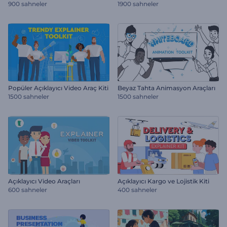
900 sahneler
1900 sahneler
Popüler Açıklayıcı Video Araç Kiti
Beyaz Tahta Animasyon Araçları
1500 sahneler
1500 sahneler
Açıklayıcı Video Araçları
Açıklayıcı Kargo ve Lojistik Kiti
600 sahneler
400 sahneler