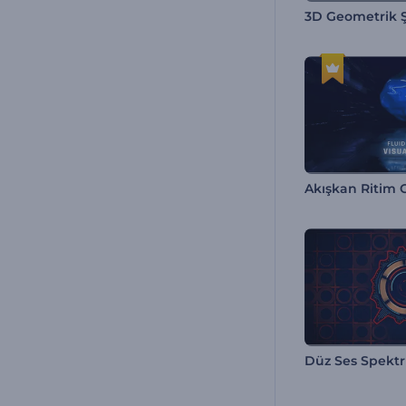
Akışkan Ritim Gö