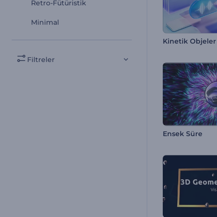
Retro-Fütüristik
Minimal
Filtreler
Ensek Süre