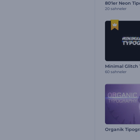
80'ler Neon Tip
20 sahneler
Minimal Glitch 
60 sahneler
Organik Tipogr