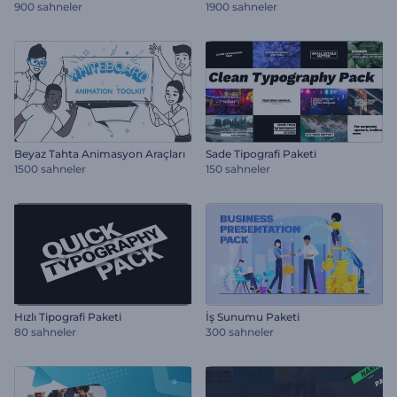
900 sahneler
1900 sahneler
Beyaz Tahta Animasyon Araçları
Sade Tipografi Paketi
1500 sahneler
150 sahneler
Hızlı Tipografi Paketi
İş Sunumu Paketi
80 sahneler
300 sahneler