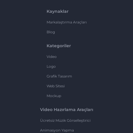
Kaynaklar
Markalaştırma Araçları
Blog
Kategoriler
Video
Logo
Grafik Tasarım
Web Sitesi
Mockup
Video Hazırlama Araçları
Ücretsiz Müzik Görselleştirici
Animasyon Yapma