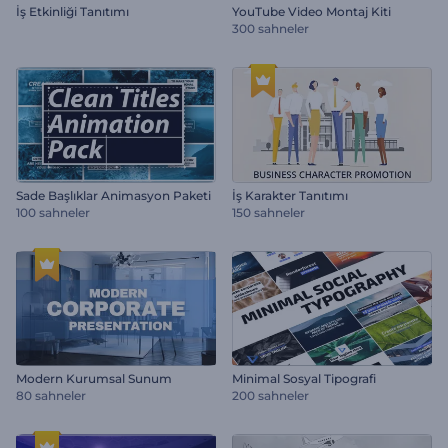
İş Etkinliği Tanıtımı
YouTube Video Montaj Kiti
300 sahneler
Sade Başlıklar Animasyon Paketi
İş Karakter Tanıtımı
100 sahneler
150 sahneler
Modern Kurumsal Sunum
Minimal Sosyal Tipografi
80 sahneler
200 sahneler