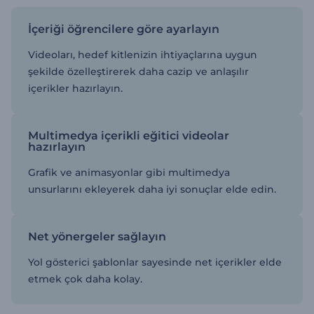
İçeriği öğrencilere göre ayarlayın
Videoları, hedef kitlenizin ihtiyaçlarına uygun
şekilde özelleştirerek daha cazip ve anlaşılır
içerikler hazırlayın.
Multimedya içerikli eğitici videolar
hazırlayın
Grafik ve animasyonlar gibi multimedya
unsurlarını ekleyerek daha iyi sonuçlar elde edin.
Net yönergeler sağlayın
Yol gösterici şablonlar sayesinde net içerikler elde
etmek çok daha kolay.