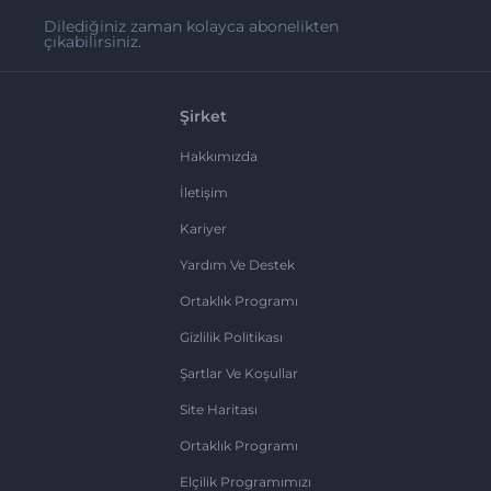
Dilediğiniz zaman kolayca abonelikten
çıkabilirsiniz.
Şirket
Hakkımızda
İletişim
Kariyer
Yardım Ve Destek
Ortaklık Programı
Gizlilik Politikası
Şartlar Ve Koşullar
Site Haritası
Ortaklık Programı
Elçilik Programımızı