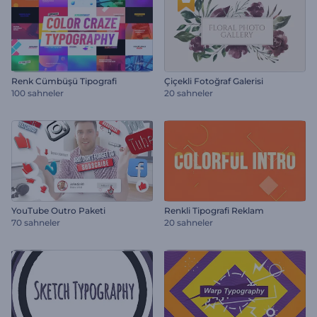
Renk Cümbüşü Tipografi
Çiçekli Fotoğraf Galerisi
100 sahneler
20 sahneler
YouTube Outro Paketi
Renkli Tipografi Reklam
70 sahneler
20 sahneler