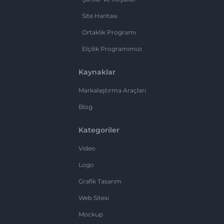
Site Haritası
Ortaklık Programı
Elçilik Programımızı
Kaynaklar
Markalaştırma Araçları
Blog
Kategoriler
Video
Logo
Grafik Tasarım
Web Sitesi
Mockup