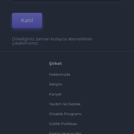
Katıl
Dilediğiniz zaman kolayca abonelikten
çıkabilirsiniz.
Şirket
Hakkımızda
İletişim
Kariyer
Yardım Ve Destek
Ortaklık Programı
Gizlilik Politikası
Şartlar Ve Koşullar