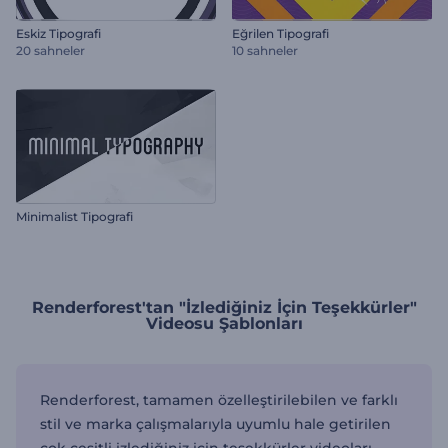
Eskiz Tipografi
Eğrilen Tipografi
20 sahneler
10 sahneler
Minimalist Tipografi
Renderforest'tan "İzlediğiniz İçin Teşekkürler"
Videosu Şablonları
Renderforest, tamamen özelleştirilebilen ve farklı
stil ve marka çalışmalarıyla uyumlu hale getirilen