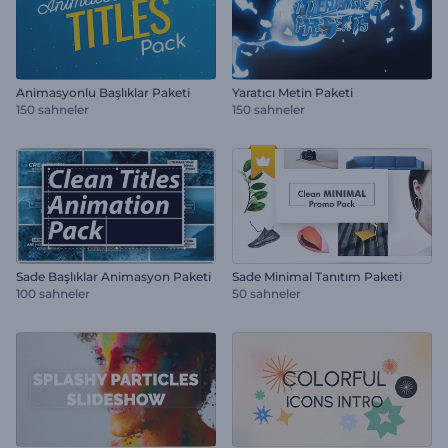
Animasyonlu Başlıklar Paketi
Yaratıcı Metin Paketi
150 sahneler
150 sahneler
Sade Başlıklar Animasyon Paketi
Sade Minimal Tanıtım Paketi
100 sahneler
50 sahneler