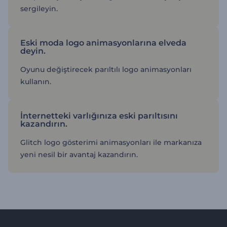
sergileyin.
Eski moda logo animasyonlarına elveda
deyin.
Oyunu değiştirecek parıltılı logo animasyonları
kullanın.
İnternetteki varlığınıza eski parıltısını
kazandırın.
Glitch logo gösterimi animasyonları ile markanıza
yeni nesil bir avantaj kazandırın.