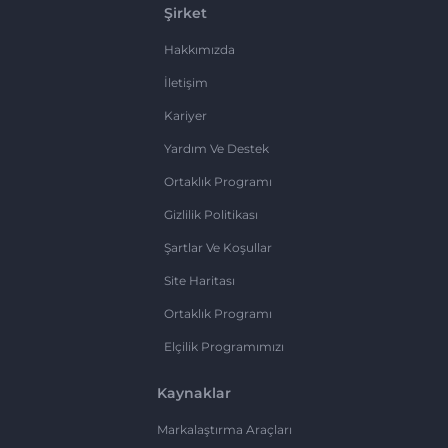
Şirket
Hakkımızda
İletişim
Kariyer
Yardım Ve Destek
Ortaklık Programı
Gizlilik Politikası
Şartlar Ve Koşullar
Site Haritası
Ortaklık Programı
Elçilik Programımızı
Kaynaklar
Markalaştırma Araçları