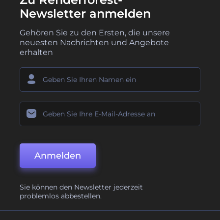
Newsletter anmelden
Gehören Sie zu den Ersten, die unsere
neuesten Nachrichten und Angebote
erhalten
Anmelden
Sie können den Newsletter jederzeit
problemlos abbestellen.