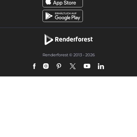
Renderforest © 2013 - 2026