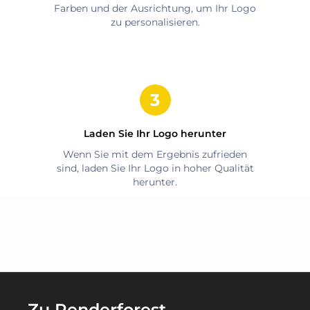
Farben und der Ausrichtung, um Ihr Logo
zu personalisieren.
Laden Sie Ihr Logo herunter
Wenn Sie mit dem Ergebnis zufrieden
sind, laden Sie Ihr Logo in hoher Qualität
herunter.
Zu Renderforest-