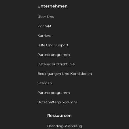
Unternehmen
Über Uns
Kontakt
Karriere
Hilfe Und Support
Partnerprogramm
Datenschutzrichtlinie
Bedingungen Und Konditionen
Sitemap
Partnerprogramm
Botschafterprogramm
Ressourcen
Branding-Werkzeug