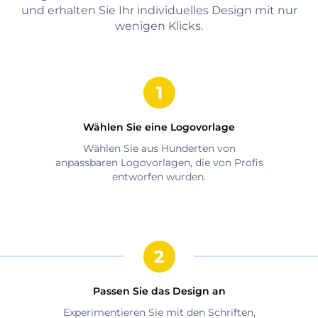
und erhalten Sie Ihr individuelles Design mit nur
wenigen Klicks.
Wählen Sie eine Logovorlage
Wählen Sie aus Hunderten von
anpassbaren Logovorlagen, die von Profis
entworfen wurden.
Passen Sie das Design an
Experimentieren Sie mit den Schriften,