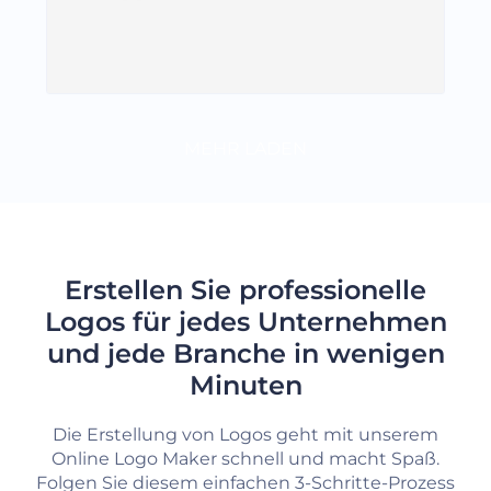
MEHR LADEN
Erstellen Sie professionelle
Logos für jedes Unternehmen
und jede Branche in wenigen
Minuten
Die Erstellung von Logos geht mit unserem
Online Logo Maker schnell und macht Spaß.
Folgen Sie diesem einfachen 3-Schritte-Prozess