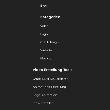
Blog
Kategorien
Video
Logo
Grafikdesign
Website
Mockup
Video Erstellung Tools
Gratis Musikvisualisierer
Animations-Erstellung
Logo-Animation
Intro Ersteller