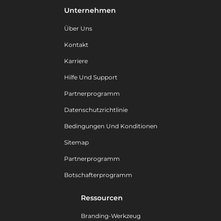
Unternehmen
Über Uns
Kontakt
Karriere
Hilfe Und Support
Partnerprogramm
Datenschutzrichtlinie
Bedingungen Und Konditionen
Sitemap
Partnerprogramm
Botschafterprogramm
Ressourcen
Branding-Werkzeug