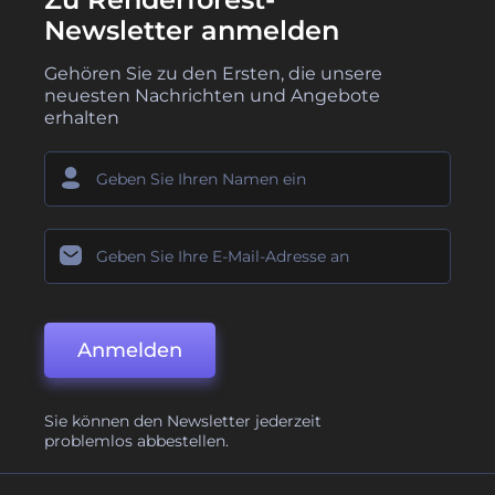
Newsletter anmelden
Gehören Sie zu den Ersten, die unsere
neuesten Nachrichten und Angebote
erhalten
Anmelden
Sie können den Newsletter jederzeit
problemlos abbestellen.