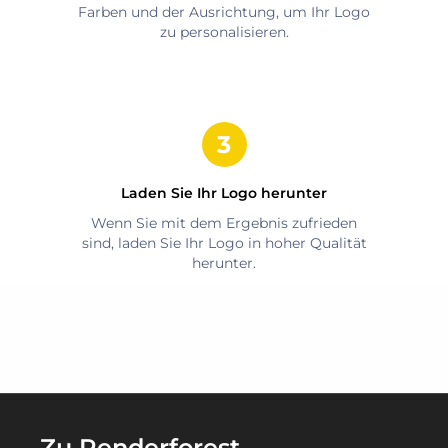
Farben und der Ausrichtung, um Ihr Logo
zu personalisieren.
Laden Sie Ihr Logo herunter
Wenn Sie mit dem Ergebnis zufrieden
sind, laden Sie Ihr Logo in hoher Qualität
herunter.
Zu Renderforest-