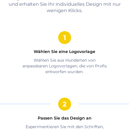
und erhalten Sie Ihr individuelles Design mit nur
wenigen Klicks.
Wählen Sie eine Logovorlage
Wählen Sie aus Hunderten von
anpassbaren Logovorlagen, die von Profis
entworfen wurden.
Passen Sie das Design an
Experimentieren Sie mit den Schriften,