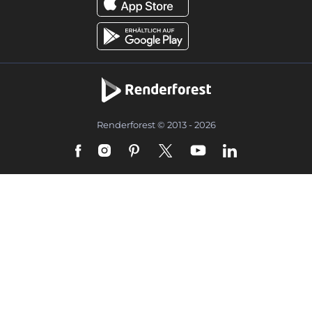
Renderforest © 2013 - 2026