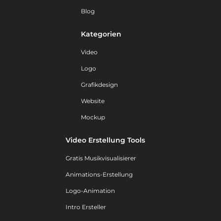
Blog
Kategorien
Video
Logo
Grafikdesign
Website
Mockup
Video Erstellung Tools
Gratis Musikvisualisierer
Animations-Erstellung
Logo-Animation
Intro Ersteller