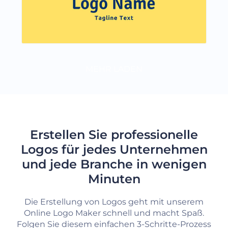
MEHR LADEN
Erstellen Sie professionelle
Logos für jedes Unternehmen
und jede Branche in wenigen
Minuten
Die Erstellung von Logos geht mit unserem
Online Logo Maker schnell und macht Spaß.
Folgen Sie diesem einfachen 3-Schritte-Prozess