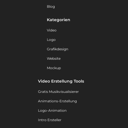
Blog
Kategorien
Video
Logo
Grafikdesign
Website
Mockup
Video Erstellung Tools
Gratis Musikvisualisierer
Animations-Erstellung
Logo-Animation
Intro Ersteller