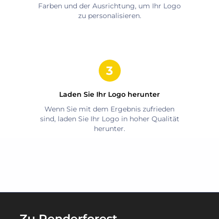
Farben und der Ausrichtung, um Ihr Logo
zu personalisieren.
Laden Sie Ihr Logo herunter
Wenn Sie mit dem Ergebnis zufrieden
sind, laden Sie Ihr Logo in hoher Qualität
herunter.
Zu Renderforest-