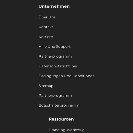
Unternehmen
Über Uns
Kontakt
Karriere
Hilfe Und Support
Partnerprogramm
Datenschutzrichtlinie
Bedingungen Und Konditionen
Sitemap
Partnerprogramm
Botschafterprogramm
Ressourcen
Branding-Werkzeug