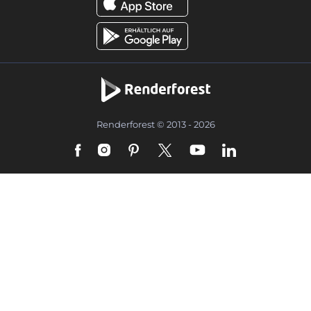
Renderforest © 2013 - 2026