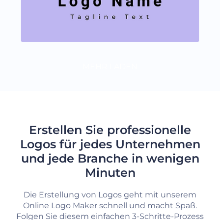
MEHR LADEN
Erstellen Sie professionelle
Logos für jedes Unternehmen
und jede Branche in wenigen
Minuten
Die Erstellung von Logos geht mit unserem
Online Logo Maker schnell und macht Spaß.
Folgen Sie diesem einfachen 3-Schritte-Prozess