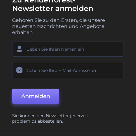
Newsletter anmelden
Gehören Sie zu den Ersten, die unsere
neuesten Nachrichten und Angebote
erhalten
Anmelden
Sie können den Newsletter jederzeit
problemlos abbestellen.