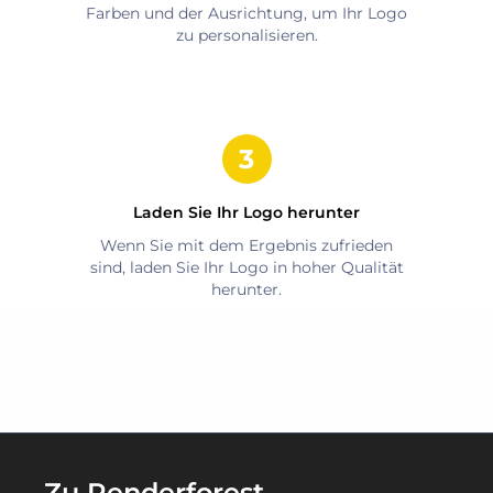
Farben und der Ausrichtung, um Ihr Logo
zu personalisieren.
Laden Sie Ihr Logo herunter
Wenn Sie mit dem Ergebnis zufrieden
sind, laden Sie Ihr Logo in hoher Qualität
herunter.
Zu Renderforest-