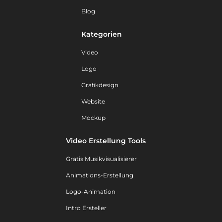
Blog
Kategorien
Video
Logo
Grafikdesign
Website
Mockup
Video Erstellung Tools
Gratis Musikvisualisierer
Animations-Erstellung
Logo-Animation
Intro Ersteller