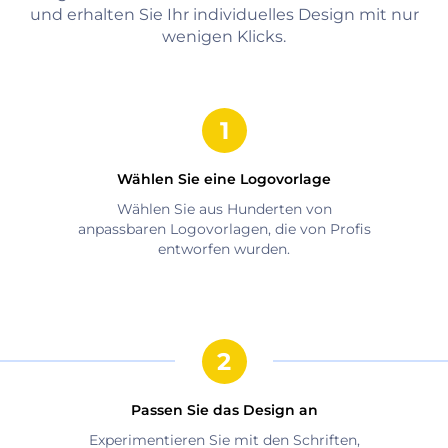
und erhalten Sie Ihr individuelles Design mit nur
wenigen Klicks.
Wählen Sie eine Logovorlage
Wählen Sie aus Hunderten von
anpassbaren Logovorlagen, die von Profis
entworfen wurden.
Passen Sie das Design an
Experimentieren Sie mit den Schriften,