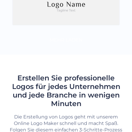
MEHR LADEN
Erstellen Sie professionelle
Logos für jedes Unternehmen
und jede Branche in wenigen
Minuten
Die Erstellung von Logos geht mit unserem
Online Logo Maker schnell und macht Spaß.
Folgen Sie diesem einfachen 3-Schritte-Prozess