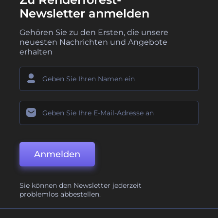
Newsletter anmelden
Gehören Sie zu den Ersten, die unsere
neuesten Nachrichten und Angebote
erhalten
Anmelden
Sie können den Newsletter jederzeit
problemlos abbestellen.