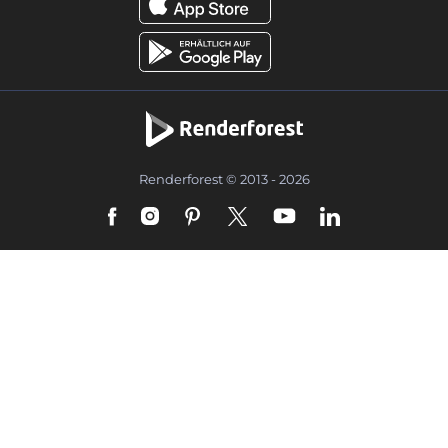
Renderforest © 2013 - 2026