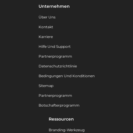
Unternehmen
Über Uns
Kontakt
Karriere
Hilfe Und Support
Partnerprogramm
Datenschutzrichtlinie
Bedingungen Und Konditionen
Sitemap
Partnerprogramm
Botschafterprogramm
Ressourcen
Branding-Werkzeug