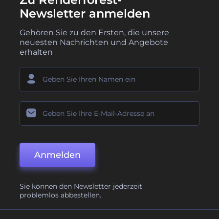
Newsletter anmelden
Gehören Sie zu den Ersten, die unsere
neuesten Nachrichten und Angebote
erhalten
Anmelden
Sie können den Newsletter jederzeit
problemlos abbestellen.