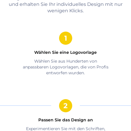
und erhalten Sie Ihr individuelles Design mit nur
wenigen Klicks.
Wählen Sie eine Logovorlage
Wählen Sie aus Hunderten von
anpassbaren Logovorlagen, die von Profis
entworfen wurden.
Passen Sie das Design an
Experimentieren Sie mit den Schriften,