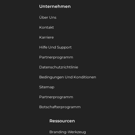
Unternehmen
Über Uns
Kontakt
Karriere
Hilfe Und Support
Partnerprogramm
Datenschutzrichtlinie
Bedingungen Und Konditionen
Sitemap
Partnerprogramm
Botschafterprogramm
Ressourcen
Branding-Werkzeug