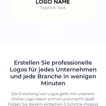
MEHR LADEN
Erstellen Sie professionelle
Logos für jedes Unternehmen
und jede Branche in wenigen
Minuten
Die Erstellung von Logos geht mit unserem
Online Logo Maker schnell und macht Spaß.
Folgen Sie diesem einfachen 3-Schritte-Prozess