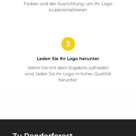
Farben und der Ausrichtung, um Ihr Logo
zu personalisieren.
Laden Sie Ihr Logo herunter
Wenn Sie mit dem Ergebnis zufrieden
sind, laden Sie Ihr Logo in hoher Qualität
herunter.
Zu Renderforest-