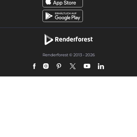
Renderforest © 2013 - 2026