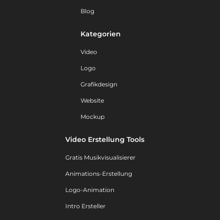
Blog
Kategorien
Video
Logo
Grafikdesign
Website
Mockup
Video Erstellung Tools
Gratis Musikvisualisierer
Animations-Erstellung
Logo-Animation
Intro Ersteller