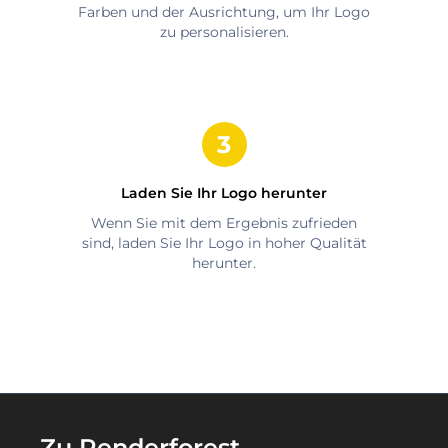
Farben und der Ausrichtung, um Ihr Logo
zu personalisieren.
Laden Sie Ihr Logo herunter
Wenn Sie mit dem Ergebnis zufrieden
sind, laden Sie Ihr Logo in hoher Qualität
herunter.
Zu Renderforest-