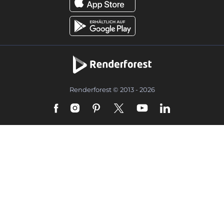
Renderforest © 2013 - 2026