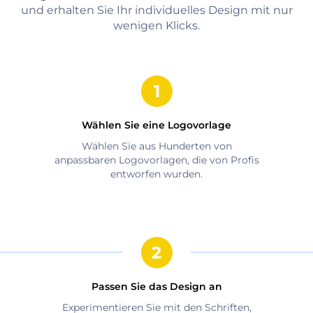
und erhalten Sie Ihr individuelles Design mit nur
wenigen Klicks.
Wählen Sie eine Logovorlage
Wählen Sie aus Hunderten von
anpassbaren Logovorlagen, die von Profis
entworfen wurden.
Passen Sie das Design an
Experimentieren Sie mit den Schriften,