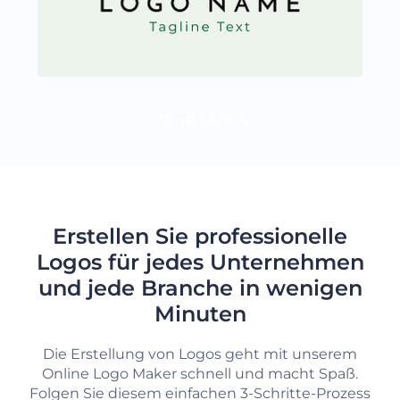
MEHR LADEN
Erstellen Sie professionelle
Logos für jedes Unternehmen
und jede Branche in wenigen
Minuten
Die Erstellung von Logos geht mit unserem
Online Logo Maker schnell und macht Spaß.
Folgen Sie diesem einfachen 3-Schritte-Prozess