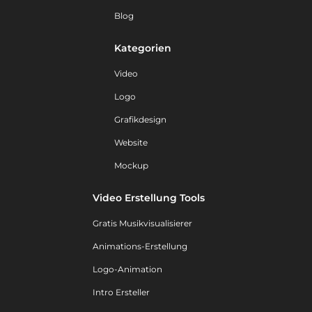
Blog
Kategorien
Video
Logo
Grafikdesign
Website
Mockup
Video Erstellung Tools
Gratis Musikvisualisierer
Animations-Erstellung
Logo-Animation
Intro Ersteller