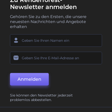
Newsletter anmelden
Gehören Sie zu den Ersten, die unsere
neuesten Nachrichten und Angebote
erhalten
Anmelden
Sie können den Newsletter jederzeit
problemlos abbestellen.