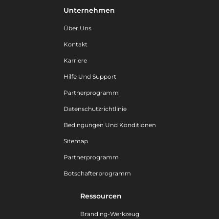
Unternehmen
Über Uns
Kontakt
Karriere
Hilfe Und Support
Partnerprogramm
Datenschutzrichtlinie
Bedingungen Und Konditionen
Sitemap
Partnerprogramm
Botschafterprogramm
Ressourcen
Branding-Werkzeug