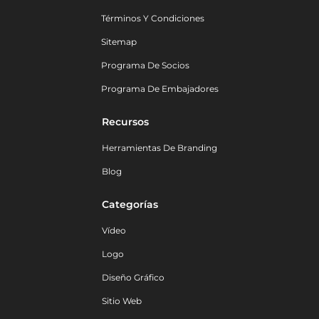
Términos Y Condiciones
Sitemap
Programa De Socios
Programa De Embajadores
Recursos
Herramientas De Branding
Blog
Categorías
Vídeo
Logo
Diseño Gráfico
Sitio Web