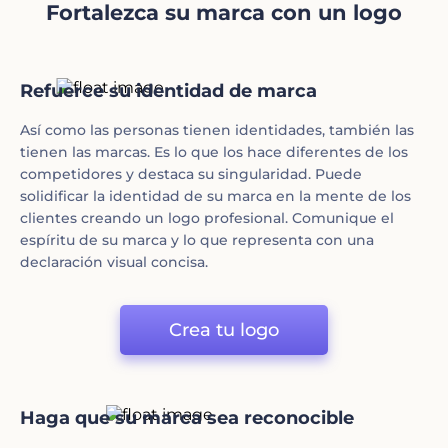
Fortalezca su marca con un logo
Refuerce su identidad de marca
Así como las personas tienen identidades, también las
tienen las marcas. Es lo que los hace diferentes de los
competidores y destaca su singularidad. Puede
solidificar la identidad de su marca en la mente de los
clientes creando un logo profesional. Comunique el
espíritu de su marca y lo que representa con una
declaración visual concisa.
Crea tu logo
Haga que su marca sea reconocible