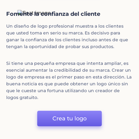
Fomente la confianza del cliente
Un diseño de logo profesional muestra a los clientes
que usted toma en serio su marca. Es decisivo para
ganar la confianza de los clientes incluso antes de que
tengan la oportunidad de probar sus productos.
Si tiene una pequeña empresa que intenta ampliar, es
esencial aumentar la credibilidad de su marca. Crear un
logo de empresa es el primer paso en esta dirección. La
buena noticia es que puede obtener un logo único sin
que le cueste una fortuna utilizando un creador de
logos gratuito.
Crea tu logo