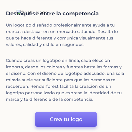
Destáquese entre la competencia
Un logotipo diseñado profesionalmente ayuda a tu
marca a destacar en un mercado saturado. Resalta lo
que te hace diferente y comunica visualmente tus
valores, calidad y estilo en segundos.
Cuando creas un logotipo en línea, cada elección
importa, desde los colores y fuentes hasta las formas y
el diseño. Con el diseño de logotipo adecuado, una sola
mirada suele ser suficiente para que las personas te
recuerden. Renderforest facilita la creación de un
logotipo personalizado que exprese la identidad de tu
marca y te diferencie de la competencia.
Crea tu logo