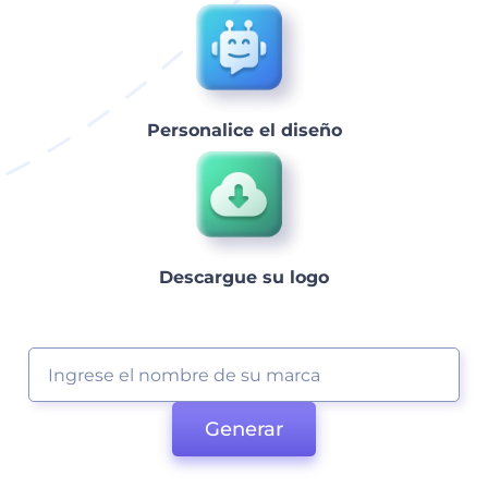
Personalice el diseño
Descargue su logo
Generar