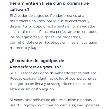
herramienta en línea o un programa de
software?
El Creador de Logos de Renderforest es una
herramienta en línea, por lo que puedes crear y
diseñar tu logotipo directamente en tu navegador
sin instalar nada. Funciona perfectamente en todos
los navegadores y dispositivos modernos,
permitiéndote crear logotipos en línea en cualquier
momento y lugar.
¿El creador de logotipos de
Renderforest es gratuito?
Sí, el Creador de Logos de Renderforest es gratuito.
Puedes explorar plantillas de logotipos, personalizar
tu logotipo en línea y descargarlo en resolución
estándar sin costo alguno.
Si necesitas archivos de alta resolución o deseas
usar tu logotipo con fines comerciales, hay opciones