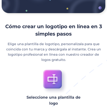
Cómo crear un logotipo en línea en 3
simples pasos
Elige una plantilla de logotipo, personalízala para que
coincida con tu marca y descárgala al instante. Crea un
logotipo profesional en línea con nuestro creador de
logos gratuito.
Seleccione una plantilla de
logo