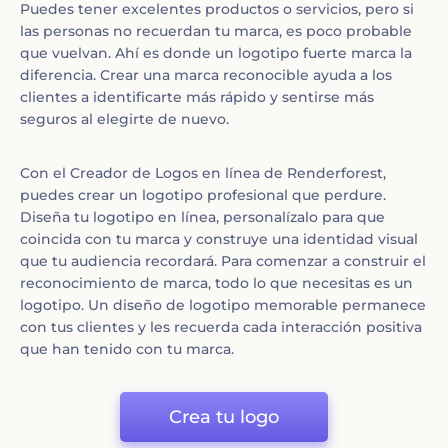
Puedes tener excelentes productos o servicios, pero si
las personas no recuerdan tu marca, es poco probable
que vuelvan. Ahí es donde un logotipo fuerte marca la
diferencia. Crear una marca reconocible ayuda a los
clientes a identificarte más rápido y sentirse más
seguros al elegirte de nuevo.
Con el Creador de Logos en línea de Renderforest,
puedes crear un logotipo profesional que perdure.
Diseña tu logotipo en línea, personalízalo para que
coincida con tu marca y construye una identidad visual
que tu audiencia recordará. Para comenzar a construir el
reconocimiento de marca, todo lo que necesitas es un
logotipo. Un diseño de logotipo memorable permanece
con tus clientes y les recuerda cada interacción positiva
que han tenido con tu marca.
Crea tu logo