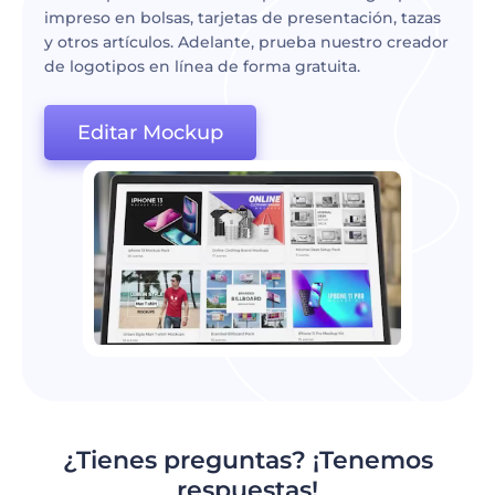
impreso en bolsas, tarjetas de presentación, tazas
y otros artículos. Adelante, prueba nuestro creador
de logotipos en línea de forma gratuita.
Editar Mockup
¿Tienes preguntas? ¡Tenemos
respuestas!