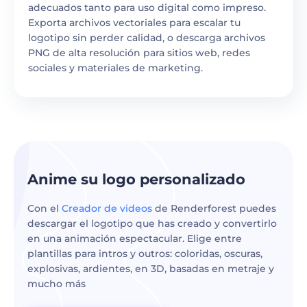
adecuados tanto para uso digital como impreso.
Exporta archivos vectoriales para escalar tu
logotipo sin perder calidad, o descarga archivos
PNG de alta resolución para sitios web, redes
sociales y materiales de marketing.
Anime su logo personalizado
Con el
Creador de videos
de Renderforest puedes
descargar el logotipo que has creado y convertirlo
en una animación espectacular. Elige entre
plantillas para intros y outros: coloridas, oscuras,
explosivas, ardientes, en 3D, basadas en metraje y
mucho más