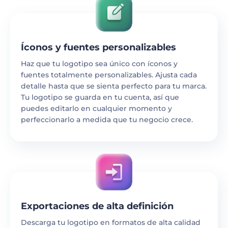
Íconos y fuentes personalizables
Haz que tu logotipo sea único con íconos y
fuentes totalmente personalizables. Ajusta cada
detalle hasta que se sienta perfecto para tu marca.
Tu logotipo se guarda en tu cuenta, así que
puedes editarlo en cualquier momento y
perfeccionarlo a medida que tu negocio crece.
Exportaciones de alta definición
Descarga tu logotipo en formatos de alta calidad