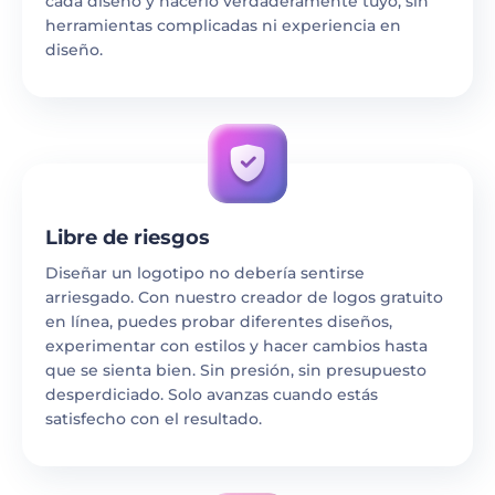
cada diseño y hacerlo verdaderamente tuyo, sin
herramientas complicadas ni experiencia en
diseño.
Libre de riesgos
Diseñar un logotipo no debería sentirse
arriesgado. Con nuestro creador de logos gratuito
en línea, puedes probar diferentes diseños,
experimentar con estilos y hacer cambios hasta
que se sienta bien. Sin presión, sin presupuesto
desperdiciado. Solo avanzas cuando estás
satisfecho con el resultado.