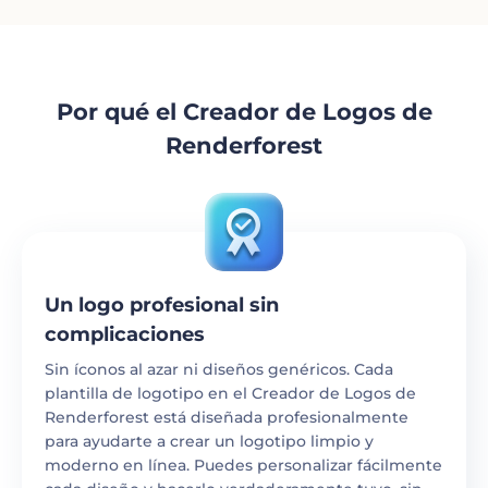
Por qué el Creador de Logos de
Renderforest
Un logo profesional sin
complicaciones
Sin íconos al azar ni diseños genéricos. Cada
plantilla de logotipo en el Creador de Logos de
Renderforest está diseñada profesionalmente
para ayudarte a crear un logotipo limpio y
moderno en línea. Puedes personalizar fácilmente