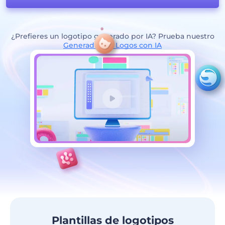
¿Prefieres un logotipo generado por IA? Prueba nuestro
Generador de Logos con IA
Plantillas de logotipos