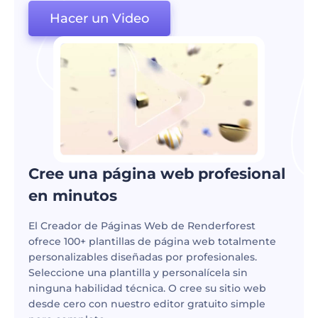
Hacer un Video
Cree una página web profesional
en minutos
El Creador de Páginas Web de Renderforest
ofrece 100+ plantillas de página web totalmente
personalizables diseñadas por profesionales.
Seleccione una plantilla y personalícela sin
ninguna habilidad técnica. O cree su sitio web
desde cero con nuestro editor gratuito simple