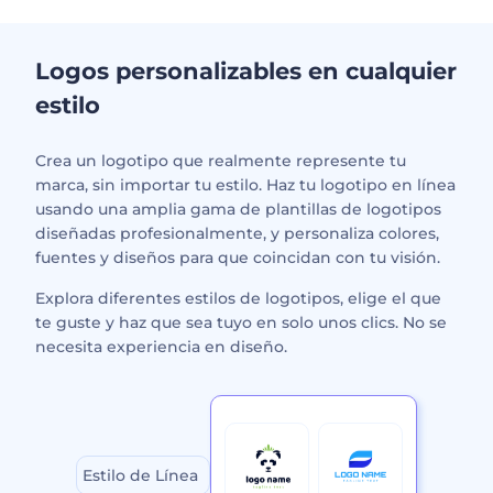
Logos personalizables en cualquier
estilo
Crea un logotipo que realmente represente tu
marca, sin importar tu estilo. Haz tu logotipo en línea
usando una amplia gama de plantillas de logotipos
diseñadas profesionalmente, y personaliza colores,
fuentes y diseños para que coincidan con tu visión.
Explora diferentes estilos de logotipos, elige el que
te guste y haz que sea tuyo en solo unos clics. No se
necesita experiencia en diseño.
Estilo de Línea