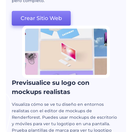
pero completo.
Crear Sitio Web
Previsualice su logo con
mockups realistas
Visualiza cómo se ve tu diseño en entornos
realistas con el editor de mockups de
Renderforest. Puedes usar mockups de escritorio
y móviles para ver tu logotipo en una pantalla.
Prueba plantillas de marca para ver tu logotipo