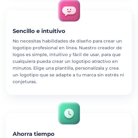
Sencillo e intuitivo
No necesitas habilidades de diseño para crear un
logotipo profesional en línea. Nuestro creador de
logos es simple, intuitivo y fácil de usar, para que
cualquiera pueda crear un logotipo atractivo en
minutos. Elige una plantilla, personalízala y crea
un logotipo que se adapte a tu marca sin estrés ni
conjeturas.
Ahorra tiempo