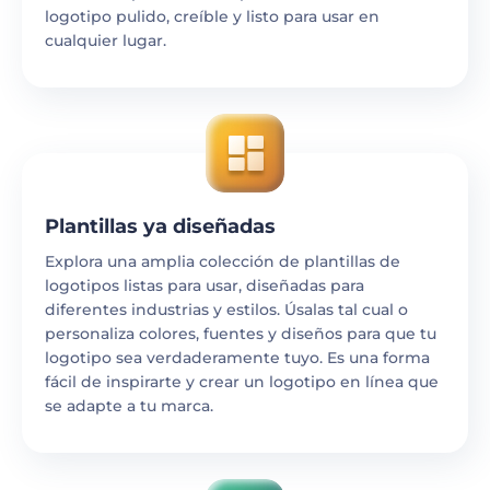
logotipo pulido, creíble y listo para usar en
cualquier lugar.
Plantillas ya diseñadas
Explora una amplia colección de plantillas de
logotipos listas para usar, diseñadas para
diferentes industrias y estilos. Úsalas tal cual o
personaliza colores, fuentes y diseños para que tu
logotipo sea verdaderamente tuyo. Es una forma
fácil de inspirarte y crear un logotipo en línea que
se adapte a tu marca.