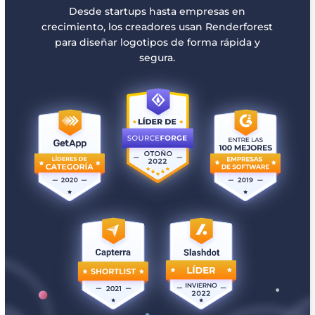
Desde startups hasta empresas en
crecimiento, los creadores usan Renderforest
para diseñar logotipos de forma rápida y
segura.