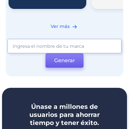
Ver más
Generar
Únase a millones de
usuarios para ahorrar
tiempo y tener éxito.