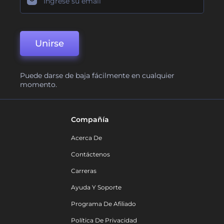
Unirse
Puede darse de baja fácilmente en cualquier
momento.
Compañía
Acerca De
Contáctenos
Carreras
Ayuda Y Soporte
Programa De Afiliado
Política De Privacidad