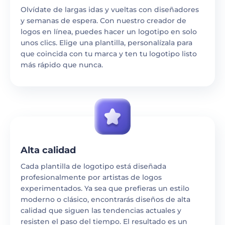
Olvídate de largas idas y vueltas con diseñadores
y semanas de espera. Con nuestro creador de
logos en línea, puedes hacer un logotipo en solo
unos clics. Elige una plantilla, personalízala para
que coincida con tu marca y ten tu logotipo listo
más rápido que nunca.
Alta calidad
Cada plantilla de logotipo está diseñada
profesionalmente por artistas de logos
experimentados. Ya sea que prefieras un estilo
moderno o clásico, encontrarás diseños de alta
calidad que siguen las tendencias actuales y
resisten el paso del tiempo. El resultado es un