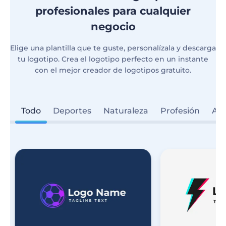
profesionales para cualquier
negocio
Elige una plantilla que te guste, personalízala y descarga
tu logotipo. Crea el logotipo perfecto en un instante
con el mejor creador de logotipos gratuito.
Todo
Deportes
Naturaleza
Profesión
Ali