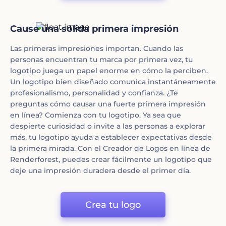
Cause una sólida primera impresión
Las primeras impresiones importan. Cuando las
personas encuentran tu marca por primera vez, tu
logotipo juega un papel enorme en cómo la perciben.
Un logotipo bien diseñado comunica instantáneamente
profesionalismo, personalidad y confianza. ¿Te
preguntas cómo causar una fuerte primera impresión
en línea? Comienza con tu logotipo. Ya sea que
despierte curiosidad o invite a las personas a explorar
más, tu logotipo ayuda a establecer expectativas desde
la primera mirada. Con el Creador de Logos en línea de
Renderforest, puedes crear fácilmente un logotipo que
deje una impresión duradera desde el primer día.
Crea tu logo