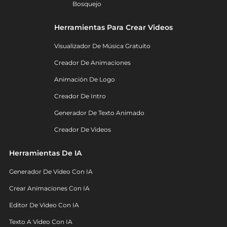
Bosquejo
Herramientas Para Crear Videos
Visualizador De Música Gratuito
Creador De Animaciones
Animación De Logo
Creador De Intro
Generador De Texto Animado
Creador De Videos
Herramientas De IA
Generador De Video Con IA
Crear Animaciones Con IA
Editor De Video Con IA
Texto A Video Con IA