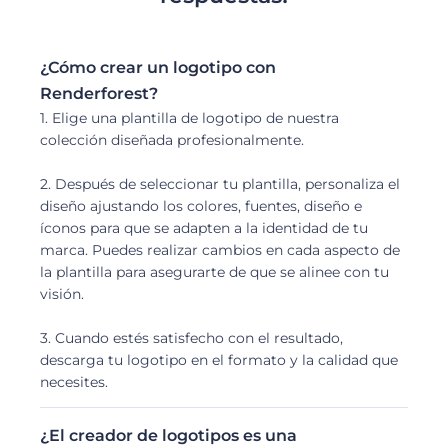
¿Cómo crear un logotipo con
Renderforest?
1. Elige una plantilla de logotipo de nuestra
colección diseñada profesionalmente.
2. Después de seleccionar tu plantilla, personaliza el
diseño ajustando los colores, fuentes, diseño e
íconos para que se adapten a la identidad de tu
marca. Puedes realizar cambios en cada aspecto de
la plantilla para asegurarte de que se alinee con tu
visión.
3. Cuando estés satisfecho con el resultado,
descarga tu logotipo en el formato y la calidad que
necesites.
¿El creador de logotipos es una