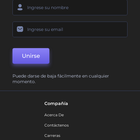
Unirse
Puede darse de baja fácilmente en cualquier
momento.
Compañía
Acerca De
Contáctenos
Carreras