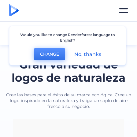
Naturaleza
Would you like to change Renderforest language to
English?
No, thanks
CHANGE
Gran variedad de
logos de naturaleza
Cree las bases para el éxito de su marca ecológica. Cree un
logo inspirado en la naturaleza y traiga un soplo de aire
fresco a su negocio.