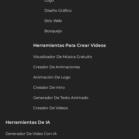
Logo
Diseño Gráfico
Sitio Web
Bosquejo
Herramientas Para Crear Videos
Visualizador De Música Gratuito
Creador De Animaciones
Animación De Logo
Creador De Intro
Generador De Texto Animado
Creador De Videos
Herramientas De IA
Generador De Video Con IA