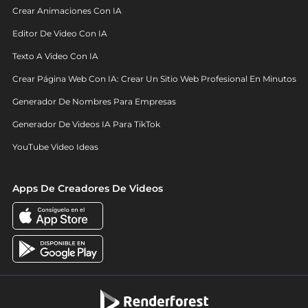
Crear Animaciones Con IA
Editor De Video Con IA
Texto A Video Con IA
Crear Página Web Con IA: Crear Un Sitio Web Profesional En Minutos
Generador De Nombres Para Empresas
Generador De Videos IA Para TikTok
YouTube Video Ideas
Apps De Creadores De Videos