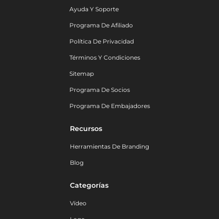
Ayuda Y Soporte
Programa De Afiliado
Política De Privacidad
Términos Y Condiciones
Sitemap
Programa De Socios
Programa De Embajadores
Recursos
Herramientas De Branding
Blog
Categorías
Vídeo