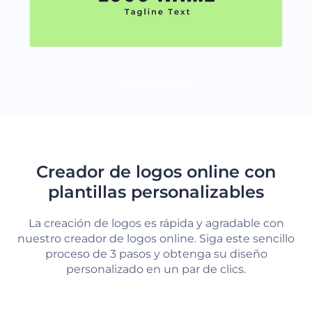
CARGAR MÁS
Creador de logos online con
plantillas personalizables
La creación de logos es rápida y agradable con
nuestro creador de logos online. Siga este sencillo
proceso de 3 pasos y obtenga su diseño
personalizado en un par de clics.