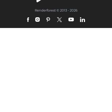
Renderforest © 2013 - 2026