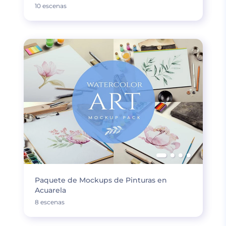
10 escenas
Paquete de Mockups de Pinturas en
Acuarela
8 escenas