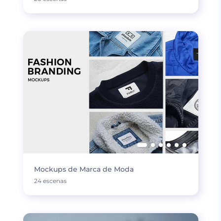
Mockups de Marca de Moda
24 escenas