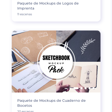
Paquete de Mockups de Logos de
Imprenta
11 escenas
Paquete de Mockups de Cuaderno de
Bocetos
20 escenas