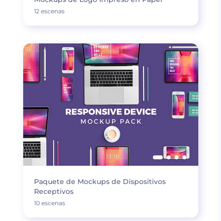
12 escenas
Paquete de Mockups de Dispositivos
Receptivos
10 escenas