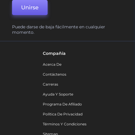
Unirse
Puede darse de baja fácilmente en cualquier
momento.
Compañía
Acerca De
Contáctenos
Carreras
Ayuda Y Soporte
Programa De Afiliado
Política De Privacidad
Términos Y Condiciones
Sitemap