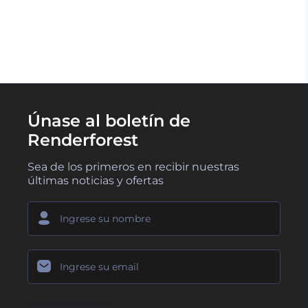
CARGAR MÁS
Únase al boletín de
Renderforest
Sea de los primeros en recibir nuestras
últimas noticias y ofertas