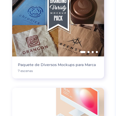
Paquete de Diversos Mockups para Marca
7 escenas