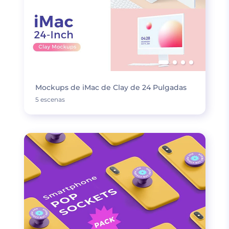
Mockups de iMac de Clay de 24 Pulgadas
5 escenas