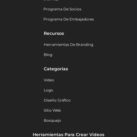
Programa De Socios
Programa De Embajadores
Recursos
Herramientas De Branding
Blog
Categorías
Vídeo
Logo
Diseño Gráfico
Sitio Web
Bosquejo
Herramientas Para Crear Videos