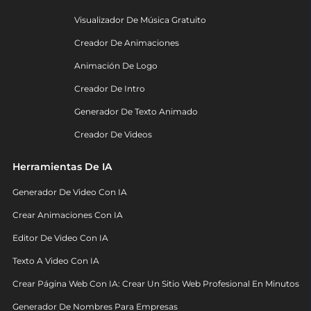
Visualizador De Música Gratuito
Creador De Animaciones
Animación De Logo
Creador De Intro
Generador De Texto Animado
Creador De Videos
Herramientas De IA
Generador De Video Con IA
Crear Animaciones Con IA
Editor De Video Con IA
Texto A Video Con IA
Crear Página Web Con IA: Crear Un Sitio Web Profesional En Minutos
Generador De Nombres Para Empresas