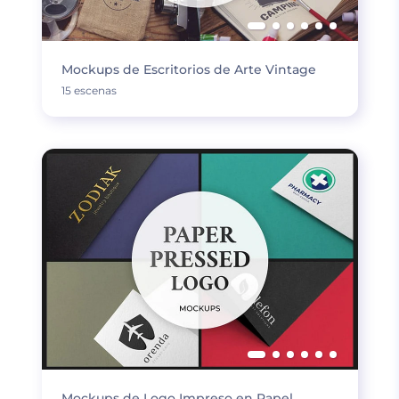
Mockups de Escritorios de Arte Vintage
15 escenas
Mockups de Logo Impreso en Papel