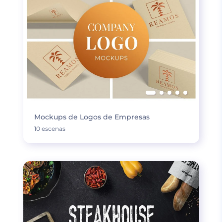
Mockups de Logos de Empresas
10 escenas