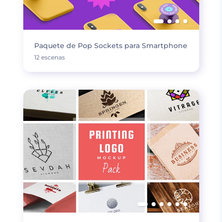
Paquete de Pop Sockets para Smartphone
12 escenas