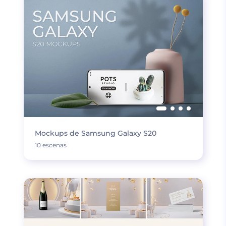
Mockups de Samsung Galaxy S20
10 escenas