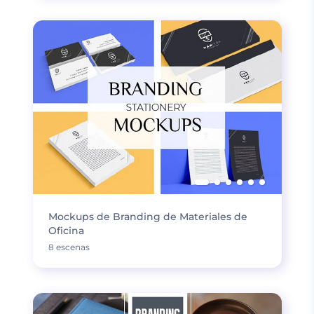
Mockups de Branding de Materiales de
Oficina
8 escenas