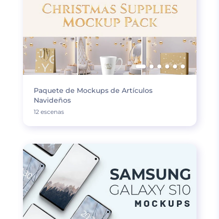
Paquete de Mockups de Artículos
Navideños
12 escenas