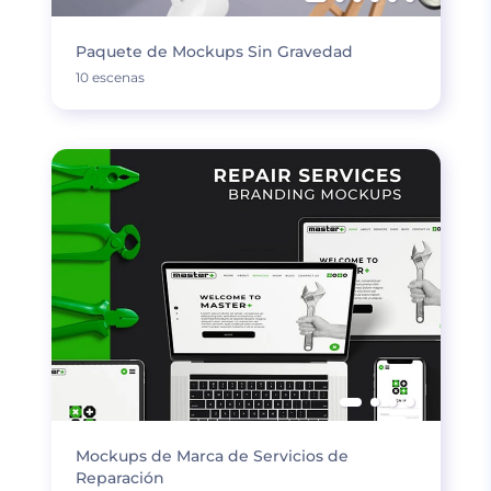
Paquete de Mockups Sin Gravedad
10 escenas
Mockups de Marca de Servicios de
Reparación