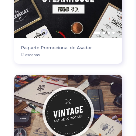
Paquete Promocional de Asador
12 escenas