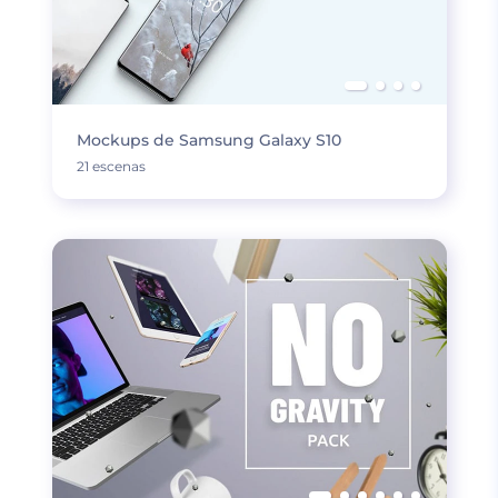
Mockups de Samsung Galaxy S10
21 escenas