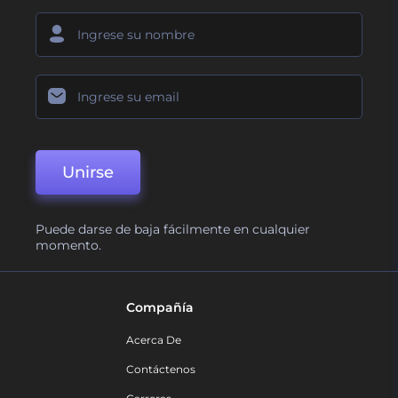
Unirse
Puede darse de baja fácilmente en cualquier
momento.
Compañía
Acerca De
Contáctenos