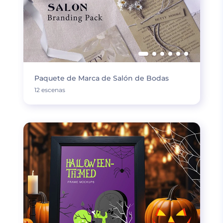
Paquete de Marca de Salón de Bodas
12 escenas