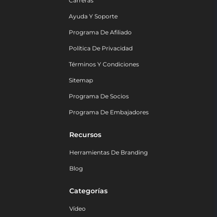
Carreras
Ayuda Y Soporte
Programa De Afiliado
Política De Privacidad
Términos Y Condiciones
Sitemap
Programa De Socios
Programa De Embajadores
Recursos
Herramientas De Branding
Blog
Categorías
Vídeo