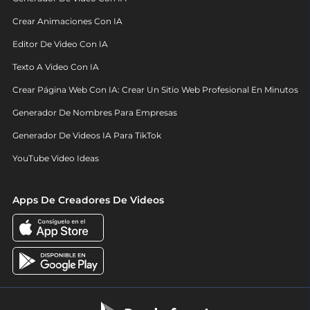
Crear Animaciones Con IA
Editor De Video Con IA
Texto A Video Con IA
Crear Página Web Con IA: Crear Un Sitio Web Profesional En Minutos
Generador De Nombres Para Empresas
Generador De Videos IA Para TikTok
YouTube Video Ideas
Apps De Creadores De Videos