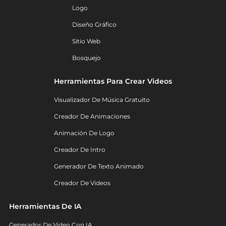
Logo
Diseño Gráfico
Sitio Web
Bosquejo
Herramientas Para Crear Videos
Visualizador De Música Gratuito
Creador De Animaciones
Animación De Logo
Creador De Intro
Generador De Texto Animado
Creador De Videos
Herramientas De IA
Generador De Video Con IA