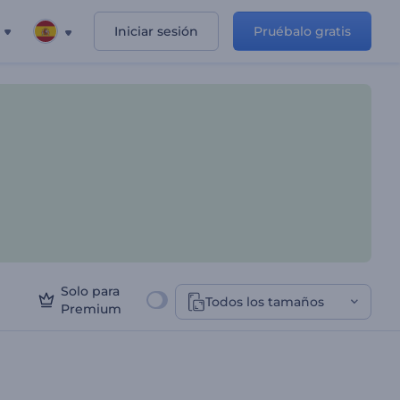
Iniciar sesión
Pruébalo gratis
Solo para
Todos los tamaños
Premium