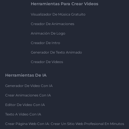
Herramientas Para Crear Videos
Visualizador De Música Gratuito
Creador De Animaciones
Animación De Logo
Creador De Intro
Generador De Texto Animado
Creador De Videos
Herramientas De IA
Generador De Video Con IA
Crear Animaciones Con IA
Editor De Video Con IA
Texto A Video Con IA
Crear Página Web Con IA: Crear Un Sitio Web Profesional En Minutos