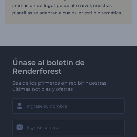
animación de logotipo de alto nivel, nuestras
plantillas se adaptan a cualquier estilo o temática.
Únase al boletín de
Renderforest
Sea de los primeros en recibir nuestras
últimas noticias y ofertas