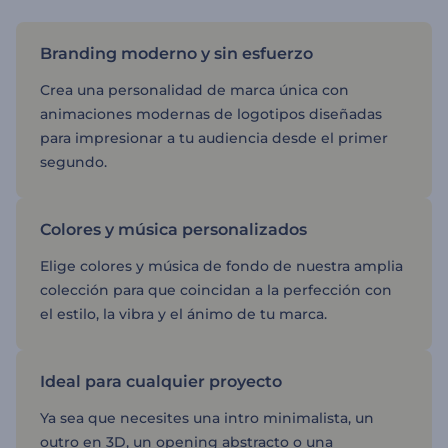
Branding moderno y sin esfuerzo
Crea una personalidad de marca única con
animaciones modernas de logotipos diseñadas
para impresionar a tu audiencia desde el primer
segundo.
Colores y música personalizados
Elige colores y música de fondo de nuestra amplia
colección para que coincidan a la perfección con
el estilo, la vibra y el ánimo de tu marca.
Ideal para cualquier proyecto
Ya sea que necesites una intro minimalista, un
outro en 3D, un opening abstracto o una