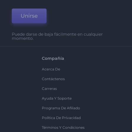
Unirse
Puede darse de baja fácilmente en cualquier
momento.
Compañía
Acerca De
Contáctenos
Carreras
Ayuda Y Soporte
Programa De Afiliado
Política De Privacidad
Términos Y Condiciones