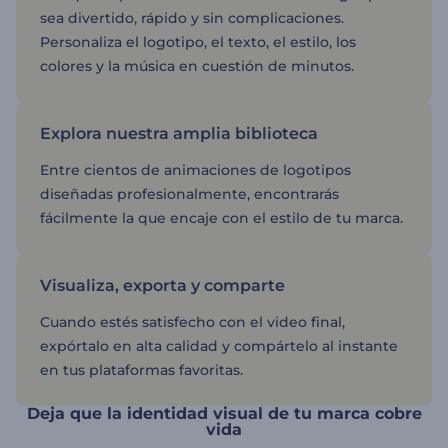
sea divertido, rápido y sin complicaciones.
Personaliza el logotipo, el texto, el estilo, los
colores y la música en cuestión de minutos.
Explora nuestra amplia biblioteca
Entre cientos de animaciones de logotipos
diseñadas profesionalmente, encontrarás
fácilmente la que encaje con el estilo de tu marca.
Visualiza, exporta y comparte
Cuando estés satisfecho con el video final,
expórtalo en alta calidad y compártelo al instante
en tus plataformas favoritas.
Deja que la identidad visual de tu marca cobre
vida