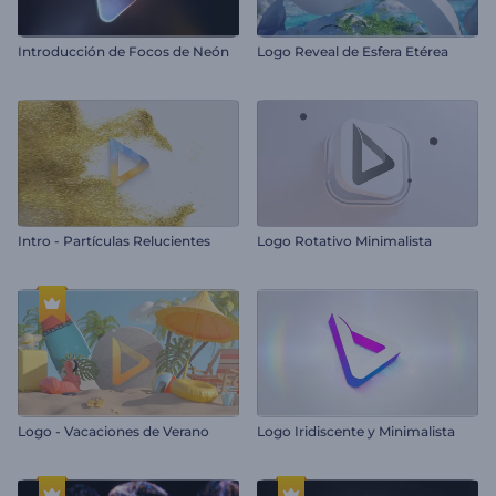
Introducción de Focos de Neón
Logo Reveal de Esfera Etérea
Intro - Partículas Relucientes
Logo Rotativo Minimalista
Logo - Vacaciones de Verano
Logo Iridiscente y Minimalista