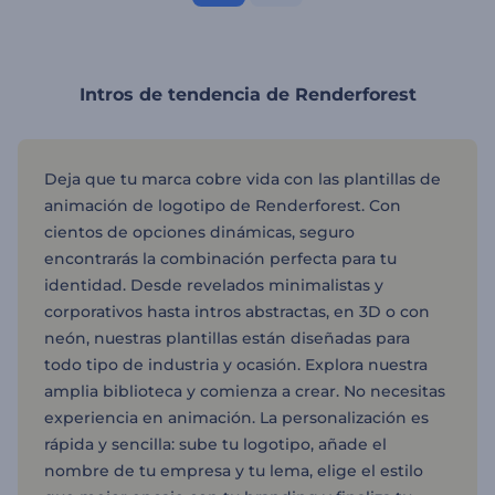
Intros de tendencia de Renderforest
Deja que tu marca cobre vida con las plantillas de
animación de logotipo de Renderforest. Con
cientos de opciones dinámicas, seguro
encontrarás la combinación perfecta para tu
identidad. Desde revelados minimalistas y
corporativos hasta intros abstractas, en 3D o con
neón, nuestras plantillas están diseñadas para
todo tipo de industria y ocasión. Explora nuestra
amplia biblioteca y comienza a crear. No necesitas
experiencia en animación. La personalización es
rápida y sencilla: sube tu logotipo, añade el
nombre de tu empresa y tu lema, elige el estilo