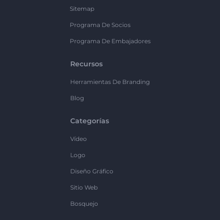
Sitemap
Programa De Socios
Programa De Embajadores
Recursos
Herramientas De Branding
Blog
Categorías
Vídeo
Logo
Diseño Gráfico
Sitio Web
Bosquejo