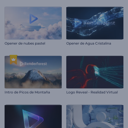
Opener de nubes pastel
Opener de Agua Cristalina
Intro de Picos de Montaña
Logo Reveal - Realidad Virtual