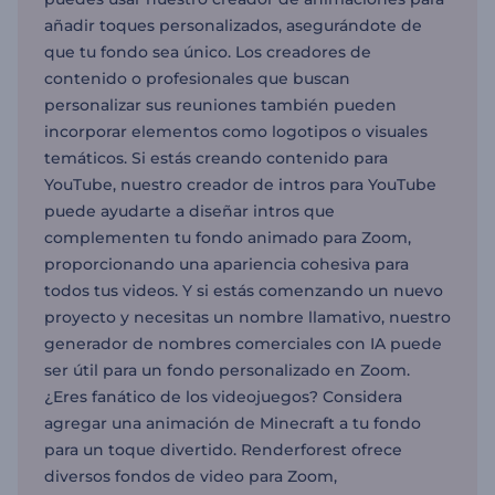
añadir toques personalizados, asegurándote de
que tu fondo sea único. Los creadores de
contenido o profesionales que buscan
personalizar sus reuniones también pueden
incorporar elementos como logotipos o visuales
temáticos. Si estás creando contenido para
YouTube, nuestro creador de intros para YouTube
puede ayudarte a diseñar intros que
complementen tu fondo animado para Zoom,
proporcionando una apariencia cohesiva para
todos tus videos. Y si estás comenzando un nuevo
proyecto y necesitas un nombre llamativo, nuestro
generador de nombres comerciales con IA puede
ser útil para un fondo personalizado en Zoom.
¿Eres fanático de los videojuegos? Considera
agregar una animación de Minecraft a tu fondo
para un toque divertido. Renderforest ofrece
diversos fondos de video para Zoom,