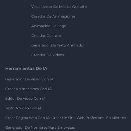
Visualizador De Música Gratuito
Creador De Animaciones
Animación De Logo
Creador De Intro
Generador De Texto Animado
Creador De Videos
Herramientas De IA
Generador De Video Con IA
Crear Animaciones Con IA
Editor De Video Con IA
Texto A Video Con IA
Crear Página Web Con IA: Crear Un Sitio Web Profesional En Minutos
Generador De Nombres Para Empresas