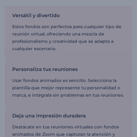
Versátil y divertido
Estos fondos son perfectos para cualquier tipo de
reunión virtual, ofreciendo una mezcla de
profesionalismo y creatividad que se adapta a
cualquier escenario.
Personaliza tus reuniones
Usar fondos animados es sencillo. Selecciona la
plantilla que mejor represente tu personalidad o
marca, e intégrala sin problemas en tus reuniones.
Deja una impresión duradera
Destácate en tus reuniones virtuales con fondos
animados de Zoom que capturan la atención y