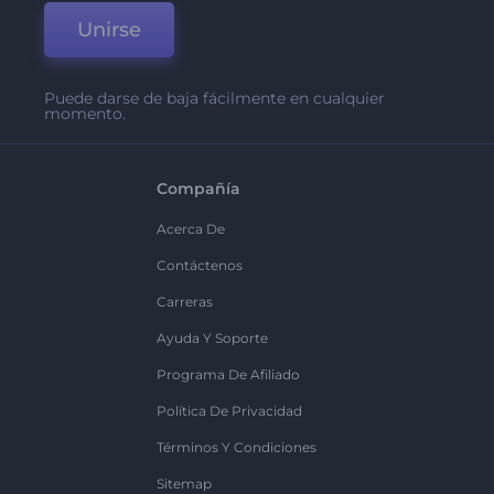
Unirse
Puede darse de baja fácilmente en cualquier
momento.
Compañía
Acerca De
Contáctenos
Carreras
Ayuda Y Soporte
Programa De Afiliado
Política De Privacidad
Términos Y Condiciones
Sitemap