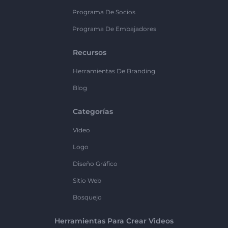
Programa De Socios
Programa De Embajadores
Recursos
Herramientas De Branding
Blog
Categorías
Vídeo
Logo
Diseño Gráfico
Sitio Web
Bosquejo
Herramientas Para Crear Videos