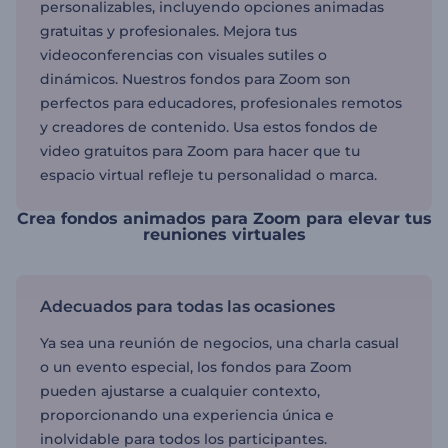
personalizables, incluyendo opciones animadas
gratuitas y profesionales. Mejora tus
videoconferencias con visuales sutiles o
dinámicos. Nuestros fondos para Zoom son
perfectos para educadores, profesionales remotos
y creadores de contenido. Usa estos fondos de
video gratuitos para Zoom para hacer que tu
espacio virtual refleje tu personalidad o marca.
Crea fondos animados para Zoom para elevar tus
reuniones virtuales
Adecuados para todas las ocasiones
Ya sea una reunión de negocios, una charla casual
o un evento especial, los fondos para Zoom
pueden ajustarse a cualquier contexto,
proporcionando una experiencia única e
inolvidable para todos los participantes.