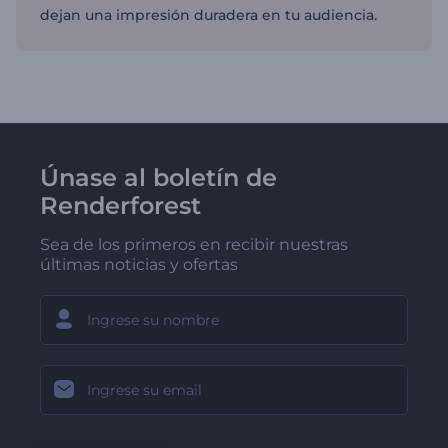
dejan una impresión duradera en tu audiencia.
Únase al boletín de
Renderforest
Sea de los primeros en recibir nuestras
últimas noticias y ofertas