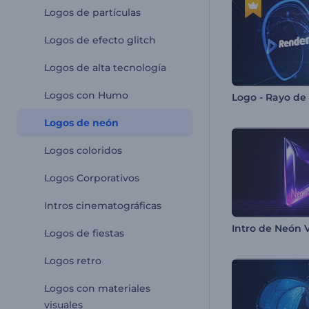
Logos de partículas
Logos de efecto glitch
Logos de alta tecnología
Logos con Humo
Logo - Rayo de 
Logos de neón
Logos coloridos
Logos Corporativos
Intros cinematográficas
Intro de Neón V
Logos de fiestas
Logos retro
Logos con materiales
visuales