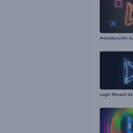
Logo Reveal de