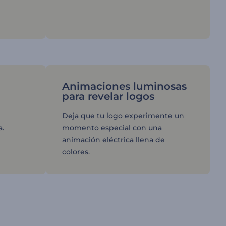
Animaciones luminosas
para revelar logos
Deja que tu logo experimente un
a.
momento especial con una
animación eléctrica llena de
colores.