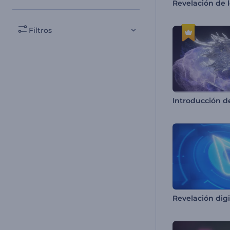
Filtros
Revelación digi