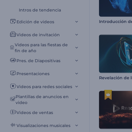
Intros de tendencia
Edición de videos
Videos de invitación
Videos para las fiestas de
fin de año
Pres. de Diapositivas
Presentaciones
Videos para redes sociales
Plantillas de anuncios en
video
Videos de ventas
Visualizaciones musicales