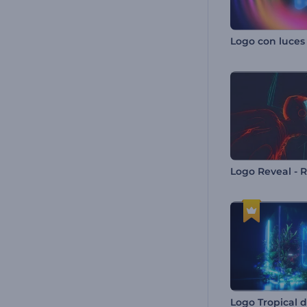
Logo Reveal - R
Logo Tropical 