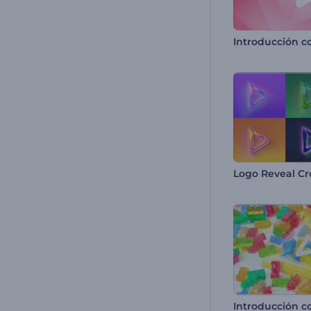
Introducción c