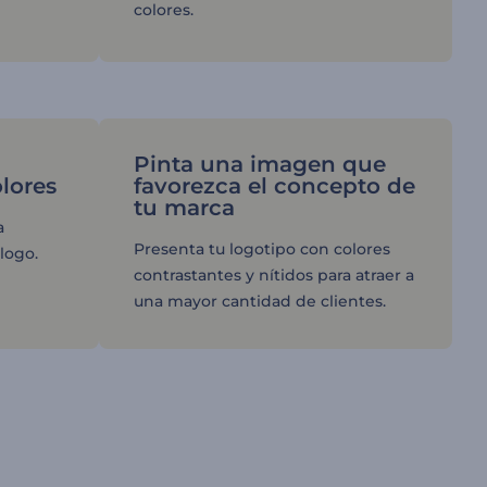
colores.
Pinta una imagen que
lores
favorezca el concepto de
tu marca
a
Presenta tu logotipo con colores
 logo.
contrastantes y nítidos para atraer a
una mayor cantidad de clientes.