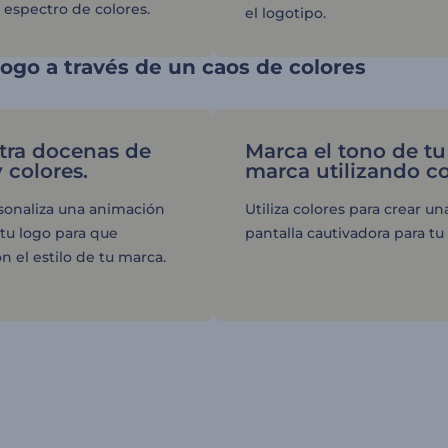
espectro de colores.
el logotipo.
logo a través de un caos de colores
tra docenas de
Marca el tono de tu
y colores.
marca utilizando co
rsonaliza una animación
Utiliza colores para crear un
 tu logo para que
pantalla cautivadora para tu
n el estilo de tu marca.