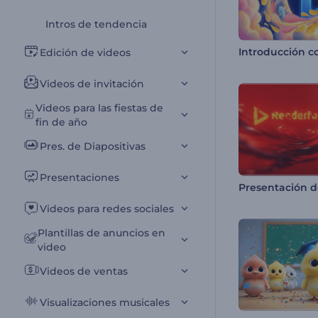
Intros de tendencia
Edición de videos
Videos de invitación
Videos para las fiestas de
fin de año
Pres. de Diapositivas
Presentaciones
Videos para redes sociales
Plantillas de anuncios en
video
Videos de ventas
Visualizaciones musicales