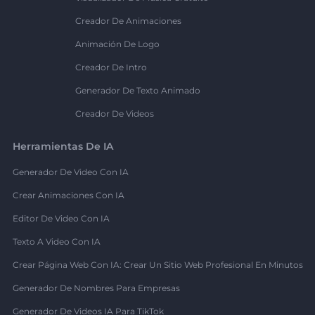
Creador De Animaciones
Animación De Logo
Creador De Intro
Generador De Texto Animado
Creador De Videos
Herramientas De IA
Generador De Video Con IA
Crear Animaciones Con IA
Editor De Video Con IA
Texto A Video Con IA
Crear Página Web Con IA: Crear Un Sitio Web Profesional En Minutos
Generador De Nombres Para Empresas
Generador De Videos IA Para TikTok