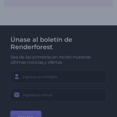
Únase al boletín de
Renderforest
Sea de los primeros en recibir nuestras
últimas noticias y ofertas