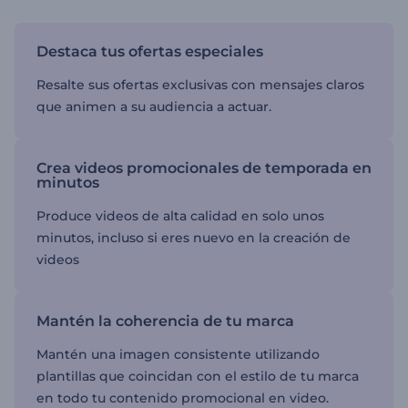
Destaca tus ofertas especiales
Resalte sus ofertas exclusivas con mensajes claros
que animen a su audiencia a actuar.
Crea videos promocionales de temporada en
minutos
Produce videos de alta calidad en solo unos
minutos, incluso si eres nuevo en la creación de
videos
Mantén la coherencia de tu marca
Mantén una imagen consistente utilizando
plantillas que coincidan con el estilo de tu marca
en todo tu contenido promocional en video.