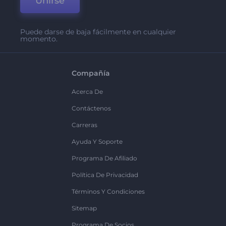
Unirse
Puede darse de baja fácilmente en cualquier
momento.
Compañía
Acerca De
Contáctenos
Carreras
Ayuda Y Soporte
Programa De Afiliado
Política De Privacidad
Términos Y Condiciones
Sitemap
Programa De Socios