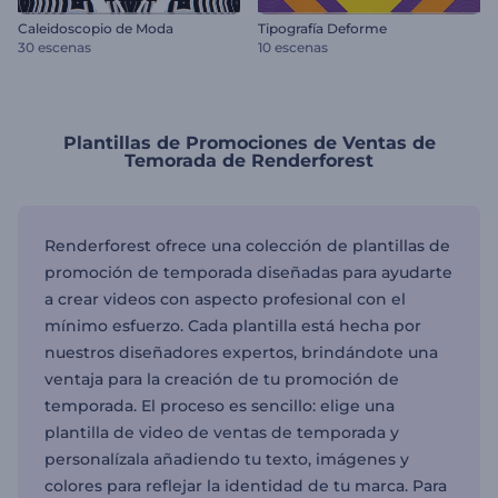
Caleidoscopio de Moda
Tipografía Deforme
30 escenas
10 escenas
Plantillas de Promociones de Ventas de
Temorada de Renderforest
Renderforest ofrece una colección de plantillas de
promoción de temporada diseñadas para ayudarte
a crear videos con aspecto profesional con el
mínimo esfuerzo. Cada plantilla está hecha por
nuestros diseñadores expertos, brindándote una
ventaja para la creación de tu promoción de
temporada. El proceso es sencillo: elige una
plantilla de video de ventas de temporada y
personalízala añadiendo tu texto, imágenes y
colores para reflejar la identidad de tu marca. Para