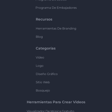
Programa De Embajadores
Recursos
Herramientas De Branding
Blog
Categorías
Vídeo
Logo
Diseño Gráfico
Sitio Web
Bosquejo
Herramientas Para Crear Videos
Visualizador De Música Gratuito