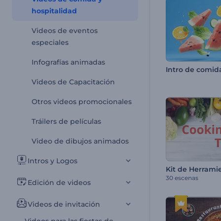
hospitalidad
Videos de eventos
especiales
Infografías animadas
Intro de comid
Videos de Capacitación
Otros videos promocionales
Tráilers de películas
Video de dibujos animados
Intros y Logos
Kit de Herrami
30 escenas
Edición de videos
Videos de invitación