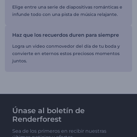
Elige entre una serie de diapositivas románticas e
infunde todo con una pista de música relajante.
Haz que los recuerdos duren para siempre
Logra un video conmovedor del día de tu boda y
convierte en eternos estos preciosos momentos
juntos.
Únase al boletín de
Renderforest
Sea de los primeros en recibir nuestras