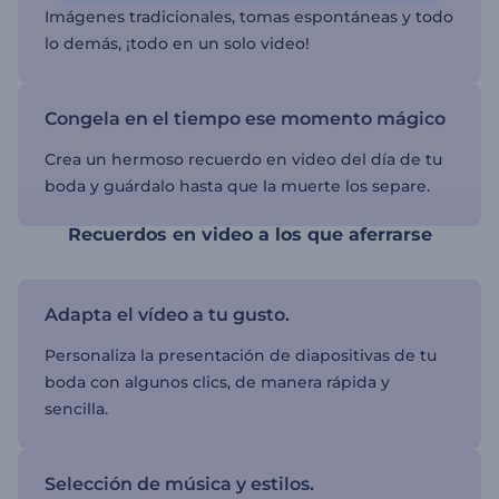
Imágenes tradicionales, tomas espontáneas y todo
lo demás, ¡todo en un solo video!
Congela en el tiempo ese momento mágico
Crea un hermoso recuerdo en video del día de tu
boda y guárdalo hasta que la muerte los separe.
Recuerdos en video a los que aferrarse
Adapta el vídeo a tu gusto.
Personaliza la presentación de diapositivas de tu
boda con algunos clics, de manera rápida y
sencilla.
Selección de música y estilos.