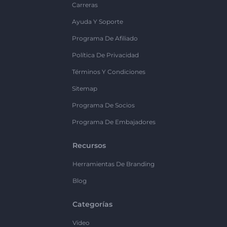
Carreras
Ayuda Y Soporte
Programa De Afiliado
Política De Privacidad
Términos Y Condiciones
Sitemap
Programa De Socios
Programa De Embajadores
Recursos
Herramientas De Branding
Blog
Categorías
Vídeo