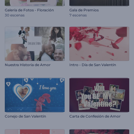
Galería de Fotos - Floración
Gala de Premios
30 escenas
7 escenas
Nuestra Historia de Amor
Intro - Día de San Valentín
Conejo de San Valentín
Carta de Confesión de Amor