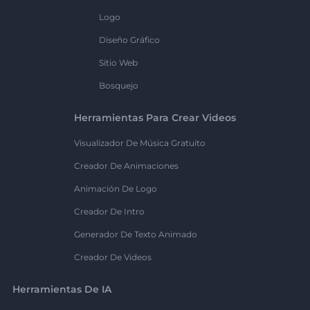
Logo
Diseño Gráfico
Sitio Web
Bosquejo
Herramientas Para Crear Videos
Visualizador De Música Gratuito
Creador De Animaciones
Animación De Logo
Creador De Intro
Generador De Texto Animado
Creador De Videos
Herramientas De IA