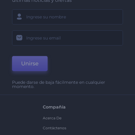
últimas noticias y ofertas
Unirse
Puede darse de baja fácilmente en cualquier
momento.
Compañía
Acerca De
Contáctenos