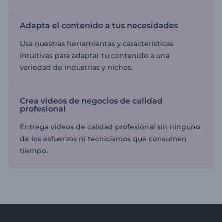
Adapta el contenido a tus necesidades
Usa nuestras herramientas y características
intuitivas para adaptar tu contenido a una
variedad de industrias y nichos.
Crea videos de negocios de calidad
profesional
Entrega videos de calidad profesional sin ninguno
de los esfuerzos ni tecnicismos que consumen
tiempo.