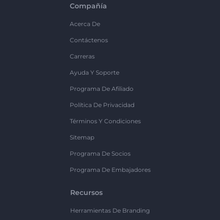
Compañía
Acerca De
Contáctenos
Carreras
Ayuda Y Soporte
Programa De Afiliado
Política De Privacidad
Términos Y Condiciones
Sitemap
Programa De Socios
Programa De Embajadores
Recursos
Herramientas De Branding