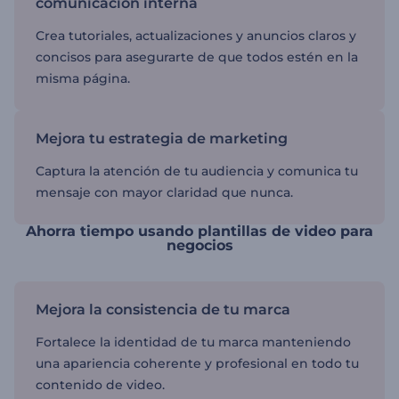
comunicación interna
Crea tutoriales, actualizaciones y anuncios claros y
concisos para asegurarte de que todos estén en la
misma página.
Mejora tu estrategia de marketing
Captura la atención de tu audiencia y comunica tu
mensaje con mayor claridad que nunca.
Ahorra tiempo usando plantillas de video para
negocios
Mejora la consistencia de tu marca
Fortalece la identidad de tu marca manteniendo
una apariencia coherente y profesional en todo tu
contenido de video.