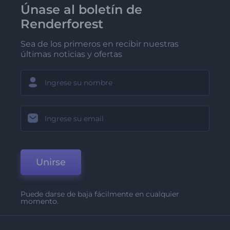
Únase al boletín de
Renderforest
Sea de los primeros en recibir nuestras
últimas noticias y ofertas
Unirse
Puede darse de baja fácilmente en cualquier
momento.