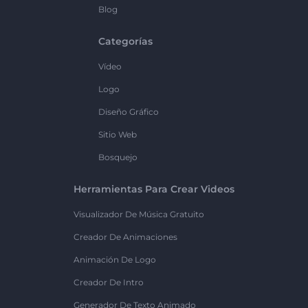
Blog
Categorías
Vídeo
Logo
Diseño Gráfico
Sitio Web
Bosquejo
Herramientas Para Crear Videos
Visualizador De Música Gratuito
Creador De Animaciones
Animación De Logo
Creador De Intro
Generador De Texto Animado