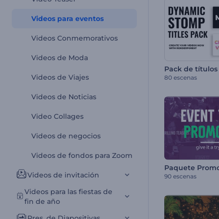
Videos para eventos
Videos Conmemorativos
Videos de Moda
Videos de Viajes
80 escenas
Videos de Noticias
Video Collages
Videos de negocios
Videos de fondos para Zoom
Videos de invitación
90 escenas
Videos para las fiestas de
fin de año
Pres. de Diapositivas