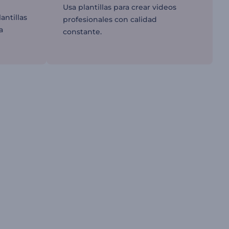
Usa plantillas para crear videos
antillas
profesionales con calidad
a
constante.