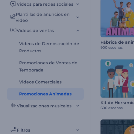
Videos para redes sociales
Plantillas de anuncios en
video
Videos de ventas
Fábrica de ani
Videos de Demostración de
900 escenas
Productos
Promociones de Ventas de
Temporada
Videos Comerciales
Promociones Animadas
Visualizaciones musicales
600 escenas
Filtros