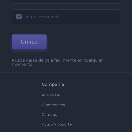
Unirse
Puede darse de baja fácilmente en cualquier
momento.
Compañía
Acerca De
Contáctenos
Carreras
Ayuda Y Soporte