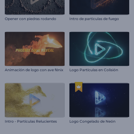
Opener con piedras rodando
Intro de particulas de fuego
Animación de logo con ave fénix
Logo Partículas en Colisión
Intro - Partículas Relucientes
Logo Congelado de Neón