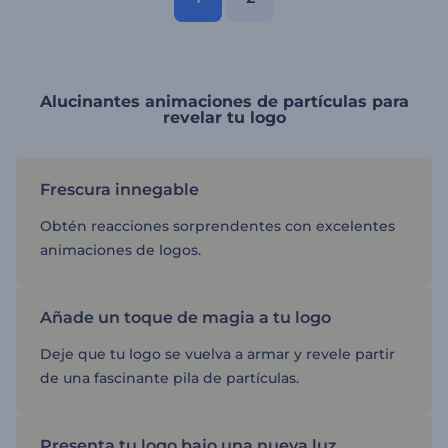
Alucinantes animaciones de partículas para
revelar tu logo
Frescura innegable
Obtén reacciones sorprendentes con excelentes
animaciones de logos.
Añade un toque de magia a tu logo
Deje que tu logo se vuelva a armar y revele partir
de una fascinante pila de partículas.
Presenta tu logo bajo una nueva luz