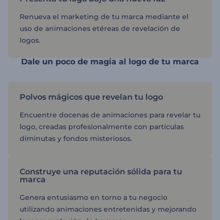
Renueva el marketing de tu marca mediante el
uso de animaciones etéreas de revelación de
logos.
Dale un poco de magia al logo de tu marca
Polvos mágicos que revelan tu logo
Encuentre docenas de animaciones para revelar tu
logo, creadas profesionalmente con partículas
diminutas y fondos misteriosos.
Construye una reputación sólida para tu
marca
Genera entusiasmo en torno a tu negocio
utilizando animaciones entretenidas y mejorando