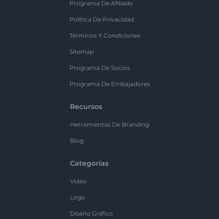
Programa De Afiliado
Política De Privacidad
Términos Y Condiciones
Sitemap
Programa De Socios
Programa De Embajadores
Recursos
Herramientas De Branding
Blog
Categorías
Vídeo
Logo
Diseño Gráfico