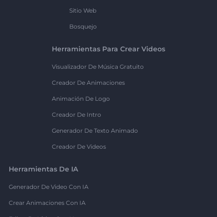
Sitio Web
Bosquejo
Herramientas Para Crear Videos
Visualizador De Música Gratuito
Creador De Animaciones
Animación De Logo
Creador De Intro
Generador De Texto Animado
Creador De Videos
Herramientas De IA
Generador De Video Con IA
Crear Animaciones Con IA