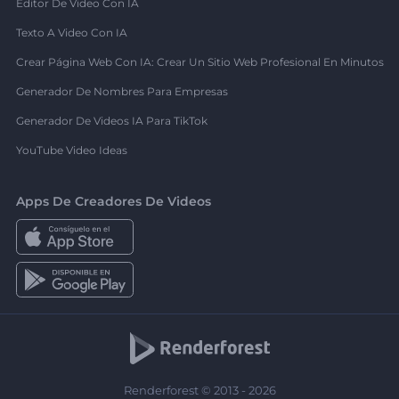
Editor De Video Con IA
Texto A Video Con IA
Crear Página Web Con IA: Crear Un Sitio Web Profesional En Minutos
Generador De Nombres Para Empresas
Generador De Videos IA Para TikTok
YouTube Video Ideas
Apps De Creadores De Videos
Renderforest © 2013 - 2026